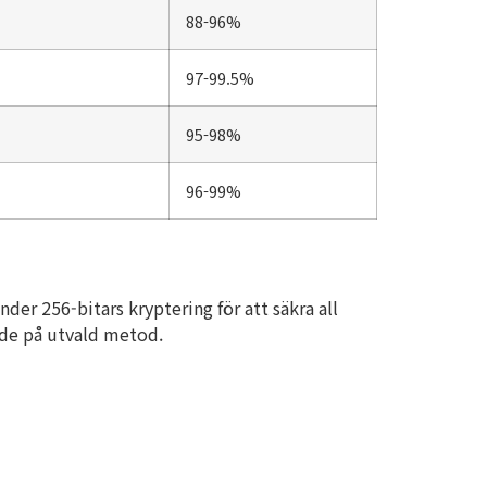
88-96%
97-99.5%
95-98%
96-99%
er 256-bitars kryptering för att säkra all
nde på utvald metod.