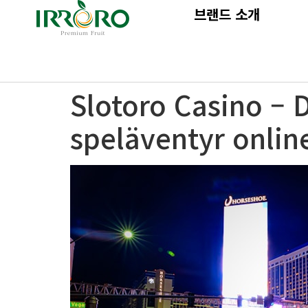
브랜드 소개
Slotoro Casino – D
speläventyr onlin