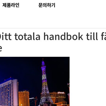
제품라인
문의하기
itt totala handbok till 
e