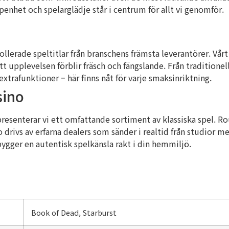
penhet och spelarglädje står i centrum för allt vi genomför.
ollerade speltitlar från branschens främsta leverantörer. V
 att upplevelsen förblir fräsch och fängslande. Från traditio
xtrafunktioner – här finns nåt för varje smaksinriktning.
sino
esenterar vi ett omfattande sortiment av klassiska spel. Ro
ino drivs av erfarna dealers som sänder i realtid från studior m
gger en autentisk spelkänsla rakt i din hemmiljö.
Book of Dead, Starburst