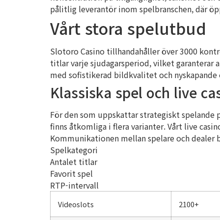
pålitlig leverantör inom spelbranschen, där öp
Vårt stora spelutbud
Slotoro Casino tillhandahåller över 3000 kontr
titlar varje sjudagarsperiod, vilket garanterar
med sofistikerad bildkvalitet och nyskapande e
Klassiska spel och live ca
För den som uppskattar strategiskt spelande pr
finns åtkomliga i flera varianter. Vårt live cas
Kommunikationen mellan spelare och dealer by
Spelkategori
Antalet titlar
Favorit spel
RTP-intervall
Videoslots
2100+