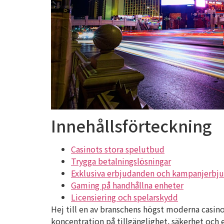
Innehållsförteckning
Casinots stora spelutbud
Trygga betalningslösningar
Exklusiva erbjudanden och kampanjerbj
Gaming på handhållna enheter
Licensiering och spelarskydd
Hej till en av branschens högst moderna casino
koncentration på tillgänglighet, säkerhet och