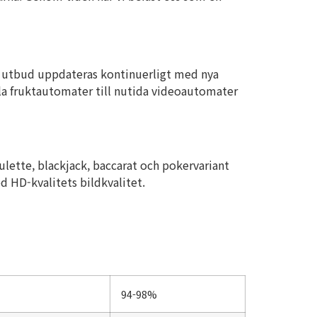
årt utbud uppdateras kontinuerligt med nya
nella fruktautomater till nutida videoautomater
ulette, blackjack, baccarat och pokervariant
ed HD-kvalitets bildkvalitet.
94-98%