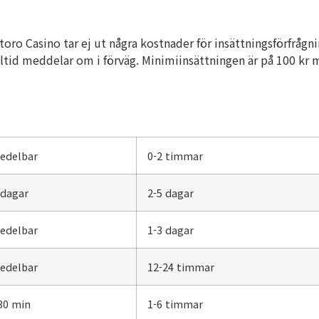
toro Casino tar ej ut några kostnader för insättningsförfrågni
lltid meddelar om i förväg. Minimiinsättningen är på 100 kr
edelbar
0-2 timmar
 dagar
2-5 dagar
edelbar
1-3 dagar
edelbar
12-24 timmar
30 min
1-6 timmar