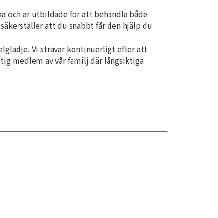
ka och är utbildade för att behandla både
säkerställer att du snabbt får den hjälp du
lädje. Vi strävar kontinuerligt efter att
tig medlem av vår familj där långsiktiga