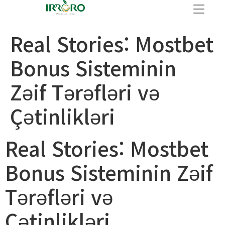
Real Stories: Mostbet
Bonus Sisteminin
Zəif Tərəfləri və
Çətinlikləri
Real Stories: Mostbet
Bonus Sisteminin Zəif
Tərəfləri və
Çətinlikləri