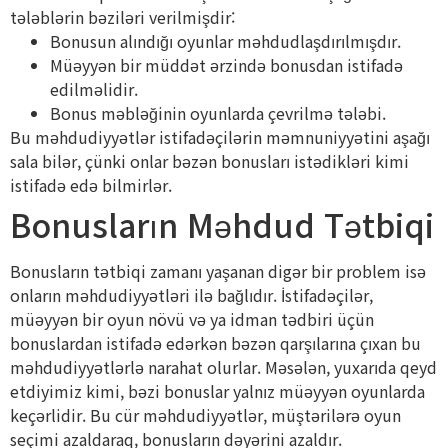
tələblərin bəziləri verilmişdir:
Bonusun alındığı oyunlar məhdudlaşdırılmışdır.
Müəyyən bir müddət ərzində bonusdan istifadə
edilməlidir.
Bonus məbləğinin oyunlarda çevrilmə tələbi.
Bu məhdudiyyətlər istifadəçilərin məmnuniyyətini aşağı
sala bilər, çünki onlar bəzən bonusları istədikləri kimi
istifadə edə bilmirlər.
Bonusların Məhdud Tətbiqi
Bonusların tətbiqi zamanı yaşanan digər bir problem isə
onların məhdudiyyətləri ilə bağlıdır. İstifadəçilər,
müəyyən bir oyun növü və ya idman tədbiri üçün
bonuslardan istifadə edərkən bəzən qarşılarına çıxan bu
məhdudiyyətlərlə narahat olurlar. Məsələn, yuxarıda qeyd
etdiyimiz kimi, bəzi bonuslar yalnız müəyyən oyunlarda
keçərlidir. Bu cür məhdudiyyətlər, müştərilərə oyun
seçimi azaldaraq, bonusların dəyərini azaldır.