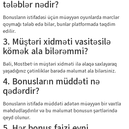
tələblər nədir?
Bonusların istifadəsi üçün müəyyən oyunlarda mərclər
qoymağı tələb edə bilər, bunlar platformada təqdim
edilir.
3. Müştəri xidməti vasitəsilə
kömək ala bilərəmmi?
Bəli, Mostbet-in müştəri xidməti ilə əlaqə saxlayaraq
yaşadığınız çətinliklər barədə məlumat ala bilərsiniz.
4. Bonusların müddəti nə
qədərdir?
Bonusların istifadə müddəti adətən müəyyən bir vaxtla
məhdudlaşdırılır və bu məlumat bonusun şərtlərində
qeyd olunur.
5. Hər bonus faizi eyni