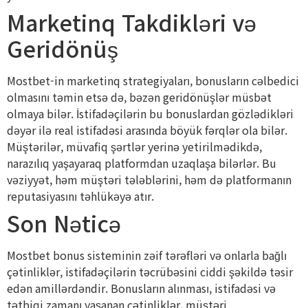
Marketinq Takdikləri və
Geridönüş
Mostbet-in marketinq strategiyaları, bonusların cəlbedici
olmasını təmin etsə də, bəzən geridönüşlər müsbət
olmaya bilər. İstifadəçilərin bu bonuslardan gözlədikləri
dəyər ilə real istifadəsi arasında böyük fərqlər ola bilər.
Müştərilər, müvafiq şərtlər yerinə yetirilmədikdə,
narazılıq yaşayaraq platformdan uzaqlaşa bilərlər. Bu
vəziyyət, həm müştəri tələblərini, həm də platformanın
reputasiyasını təhlükəyə atır.
Son Nəticə
Mostbet bonus sisteminin zəif tərəfləri və onlarla bağlı
çətinliklər, istifadəçilərin təcrübəsini ciddi şəkildə təsir
edən amillərdəndir. Bonusların alınması, istifadəsi və
tətbiqi zamanı yaşanan çətinliklər, müştəri