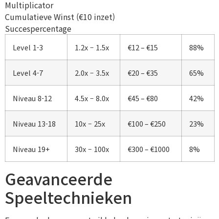
Multiplicator
Cumulatieve Winst (€10 inzet)
Succespercentage
Level 1-3
1.2x – 1.5x
€12 – €15
88%
Level 4-7
2.0x – 3.5x
€20 – €35
65%
Niveau 8-12
4.5x – 8.0x
€45 – €80
42%
Niveau 13-18
10x – 25x
€100 – €250
23%
Niveau 19+
30x – 100x
€300 – €1000
8%
Geavanceerde
Speeltechnieken