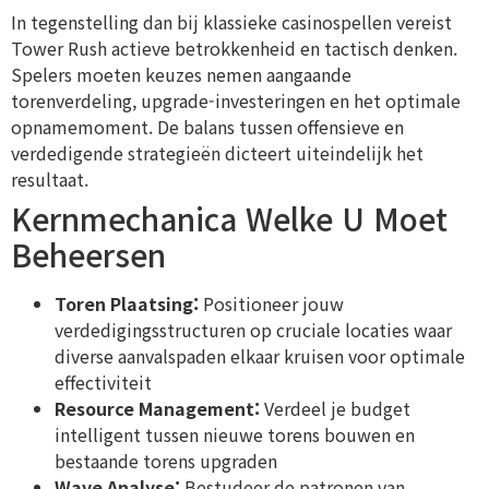
In tegenstelling dan bij klassieke casinospellen vereist
Tower Rush actieve betrokkenheid en tactisch denken.
Spelers moeten keuzes nemen aangaande
torenverdeling, upgrade-investeringen en het optimale
opnamemoment. De balans tussen offensieve en
verdedigende strategieën dicteert uiteindelijk het
resultaat.
Kernmechanica Welke U Moet
Beheersen
Toren Plaatsing:
Positioneer jouw
verdedigingsstructuren op cruciale locaties waar
diverse aanvalspaden elkaar kruisen voor optimale
effectiviteit
Resource Management:
Verdeel je budget
intelligent tussen nieuwe torens bouwen en
bestaande torens upgraden
Wave Analyse:
Bestudeer de patronen van