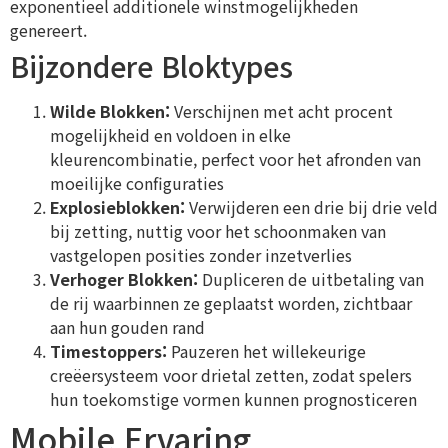
exponentieel additionele winstmogelijkheden
genereert.
Bijzondere Bloktypes
Wilde Blokken:
Verschijnen met acht procent
mogelijkheid en voldoen in elke
kleurencombinatie, perfect voor het afronden van
moeilijke configuraties
Explosieblokken:
Verwijderen een drie bij drie veld
bij zetting, nuttig voor het schoonmaken van
vastgelopen posities zonder inzetverlies
Verhoger Blokken:
Dupliceren de uitbetaling van
de rij waarbinnen ze geplaatst worden, zichtbaar
aan hun gouden rand
Timestoppers:
Pauzeren het willekeurige
creëersysteem voor drietal zetten, zodat spelers
hun toekomstige vormen kunnen prognosticeren
Mobile Ervaring