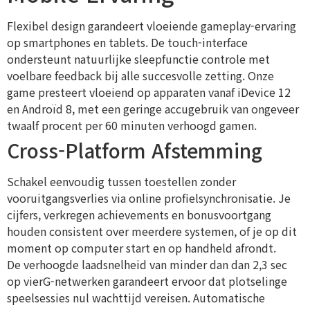
Flexibel design garandeert vloeiende gameplay-ervaring
op smartphones en tablets. De touch-interface
ondersteunt natuurlijke sleepfunctie controle met
voelbare feedback bij alle succesvolle zetting. Onze
game presteert vloeiend op apparaten vanaf iDevice 12
en Androïd 8, met een geringe accugebruik van ongeveer
twaalf procent per 60 minuten verhoogd gamen.
Cross-Platform Afstemming
Schakel eenvoudig tussen toestellen zonder
vooruitgangsverlies via online profielsynchronisatie. Je
cijfers, verkregen achievements en bonusvoortgang
houden consistent over meerdere systemen, of je op dit
moment op computer start en op handheld afrondt.
De verhoogde laadsnelheid van minder dan dan 2,3 sec
op vierG-netwerken garandeert ervoor dat plotselinge
speelsessies nul wachttijd vereisen. Automatische