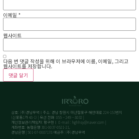
이메일
*
웹사이트
다음 번 댓글 작성을 위해 이 브라우저에 이름, 이메일, 그리고
웹사이트를 저장합니다.
상호: (주)경남무역ㅣ주소: 경남 창원시 마산합포구 해안대로 224-153번지
(신포동1가 48-1) | 유선 전화: 055 – 249 – 8032 |
개인정보관리책임자: 황구현ㅣ E-mail : hghhsy@naver.com |
계좌번호: 농협은행 301-0037-0521-21,
경남은행 | 501-07-0087178 예금주: (주)경남무역