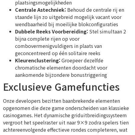
plaatsingsmogelijkheden
Centrale Astechniek:
Behoud de centrale rij en
staande lijn zo uitgebreid mogelijk vacant voor
wendbaarheid bij moeilijke blokconfiguraties
Dubbele Reeks Voorbereiding:
Stel simultaan 2
bijna complete rijen op voor
combovermenigvuldigers in plaats van
geconcentreerd op één solitaire reeks
Kleurenclustering:
Groepeer dezelfde
chromatische elementen doordacht voor
aankomende bijzondere bonustriggering
Exclusieve Gamefuncties
Onze developers bezitten baanbrekende elementen
opgenomen die deze game onderscheiden van klassieke
casinogames. Het dynamische griduitbreidingssysteem
vergroot het speelraster uit naar 9×9 zodra spelers tien
achtereenvolgende effectieve rondes completeren, wat