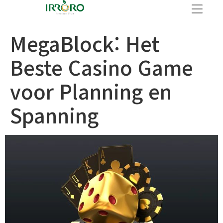
MegaBlock: Het
Beste Casino Game
voor Planning en
Spanning