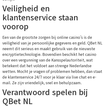
Veiligheid en
klantenservice staan
voorop
Een van de grootste zorgen bij online casino’s is de
veiligheid van je persoonlijke gegevens en geld. QBet NL
neemt dit serieus en maakt gebruik van de nieuwste
encryptietechnologie. Bovendien beschikt het casino
over een vergunning van de Kansspelautoriteit, wat
betekent dat het voldoet aan strenge Nederlandse
wetten. Mocht je vragen of problemen hebben, dan staat
de klantenservice 24/7 voor je klaar via live chat en e-
mail. Ze zijn vriendelijk, snel en behulpzaam.
Verantwoord spelen bij
QBet NL