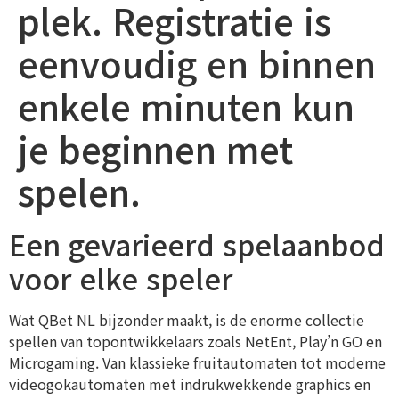
plek. Registratie is
eenvoudig en binnen
enkele minuten kun
je beginnen met
spelen.
Een gevarieerd spelaanbod
voor elke speler
Wat QBet NL bijzonder maakt, is de enorme collectie
spellen van topontwikkelaars zoals NetEnt, Play’n GO en
Microgaming. Van klassieke fruitautomaten tot moderne
videogokautomaten met indrukwekkende graphics en