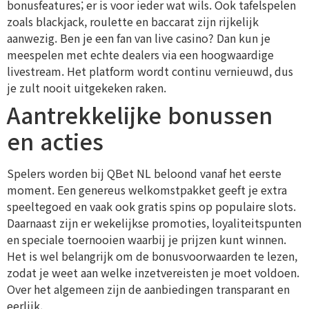
bonusfeatures; er is voor ieder wat wils. Ook tafelspelen
zoals blackjack, roulette en baccarat zijn rijkelijk
aanwezig. Ben je een fan van live casino? Dan kun je
meespelen met echte dealers via een hoogwaardige
livestream. Het platform wordt continu vernieuwd, dus
je zult nooit uitgekeken raken.
Aantrekkelijke bonussen
en acties
Spelers worden bij QBet NL beloond vanaf het eerste
moment. Een genereus welkomstpakket geeft je extra
speeltegoed en vaak ook gratis spins op populaire slots.
Daarnaast zijn er wekelijkse promoties, loyaliteitspunten
en speciale toernooien waarbij je prijzen kunt winnen.
Het is wel belangrijk om de bonusvoorwaarden te lezen,
zodat je weet aan welke inzetvereisten je moet voldoen.
Over het algemeen zijn de aanbiedingen transparant en
eerlijk.