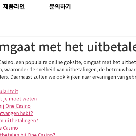
제품라인
문의하기
mgaat met het uitbetal
Casino, een populaire online goksite, omgaat met het uitbet
, waaronder de snelheid van uitbetalingen, de betrouwbaarh
ers. Daarnaast zullen we ook kijken naar ervaringen van geb
ulariteit
at je moet weten
ij One Casino
ntvangen hebt?
om uitbetalingen?
e Casino
itbetalen bij One Casino?