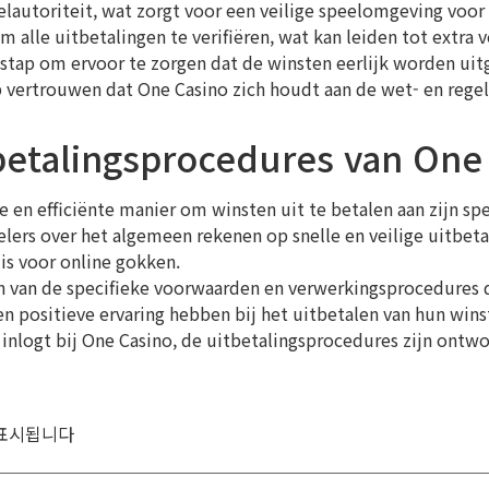
pelautoriteit, wat zorgt voor een veilige speelomgeving voor
m alle uitbetalingen te verifiëren, wat kan leiden tot extra
ke stap om ervoor te zorgen dat de winsten eerlijk worden ui
p vertrouwen dat One Casino zich houdt aan de wet- en regel
betalingsprocedures van One
 en efficiënte manier om winsten uit te betalen aan zijn sp
lers over het algemeen rekenen op snelle en veilige uitbeta
is voor online gokken.
n van de specifieke voorwaarden en verwerkingsprocedures d
n positieve ervaring hebben bij het uitbetalen van hun winst
 inlogt bij One Casino, de uitbetalingsprocedures zijn ontw
 표시됩니다