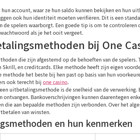
 hun account, waar ze hun saldo kunnen bekijken en hun uit
oggen ook hun identiteit moeten verifiëren. Dit is een stand
an de spelers waarborgt. Een goede tip is om te controleren 
e wachtwoord als je het ooit vergeet.
etalingsmethoden bij One Ca
ethoden die zijn afgestemd op de behoeften van de spelers.
n Skrill, en creditcards. Elke methode heeft zijn eigen voord
 methode het beste bij hen past op basis van hun voorkeur
rs ook terecht bij
one casino
.
een uitbetalingsmethode is de snelheid van de verwerking. E-
en ontvangen. Bankoverschrijvingen kunnen daarentegen enk
en die aan bepaalde methoden zijn verbonden. Over het alge
itbetalen van winsten.
lingsmethoden en hun kenmerken