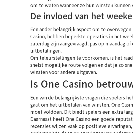
om te weten wanneer ze hun winsten kunnen v
De invloed van het weeke
Een ander belangrijk aspect om te overwegen 
Casino, hebben beperkte operaties in het weeke
zaterdag zijn aangevraagd, pas op maandag of
uitbetalingen.
Om teleurstellingen te voorkomen, is het raa
snelst mogelijke route volgen en dat je zo sne
winsten voor andere uitgaven.
Is One Casino betrouw
Een van de belangrijkste vragen die spelers he
gaat om het uitbetalen van winsten. One Casin
moet voldoen. Dit biedt spelers een extra laa
Daarnaast heeft One Casino een goede reputat
recensies wijzen vaak op positieve ervaringen,