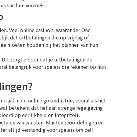
us van hun verzoek.
o
en. Veel online casino’s, waaronder One
ijk dat uitbetalingen die op vrijdag of
 mee moeten houden bij het plannen van hun
it zorgt ervoor dat je uitbetalingen de
oral belangrijk voor spelers die rekenen op hun
lingen?
ciaal in de online gokindustrie, vooral als het
 wat betekent dat het aan strenge regelgeving
eerd op eerlijkheid en integriteit.
betalen van winsten. Klantenbeoordelingen en
ter altijd verstandig voor spelers om zelf