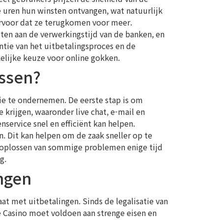
e uren hun winsten ontvangen, wat natuurlijk
 ervoor dat ze terugkomen voor meer.
ijten aan de verwerkingstijd van de banken, en
ntie van het uitbetalingsproces en de
elijke keuze voor online gokken.
ossen?
tie te ondernemen. De eerste stap is om
krijgen, waaronder live chat, e-mail en
service snel en efficiënt kan helpen.
. Dit kan helpen om de zaak sneller op te
et oplossen van sommige problemen enige tijd
g.
ngen
t met uitbetalingen. Sinds de legalisatie van
ne Casino moet voldoen aan strenge eisen en