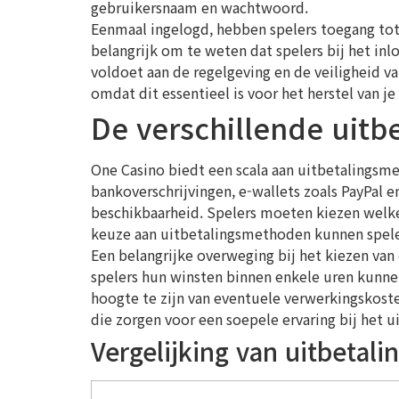
gebruikersnaam en wachtwoord.
Eenmaal ingelogd, hebben spelers toegang tot
belangrijk om te weten dat spelers bij het inl
voldoet aan de regelgeving en de veiligheid v
omdat dit essentieel is voor het herstel van j
De verschillende uitb
One Casino biedt een scala aan uitbetalingsm
bankoverschrijvingen, e-wallets zoals PayPal e
beschikbaarheid. Spelers moeten kiezen welke
keuze aan uitbetalingsmethoden kunnen spele
Een belangrijke overweging bij het kiezen van 
spelers hun winsten binnen enkele uren kunn
hoogte te zijn van eventuele verwerkingskost
die zorgen voor een soepele ervaring bij het u
Vergelijking van uitbeta