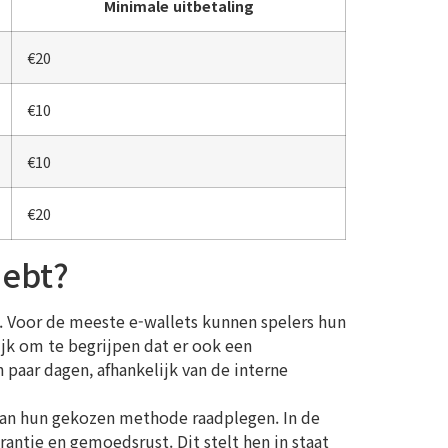
Minimale uitbetaling
€20
€10
€10
€20
hebt?
. Voor de meeste e-wallets kunnen spelers hun
ijk om te begrijpen dat er ook een
 paar dagen, afhankelijk van de interne
 van hun gekozen methode raadplegen. In de
antie en gemoedsrust. Dit stelt hen in staat