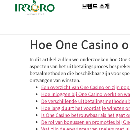
브랜드 소개
Hoe One Casino o
In dit artikel zullen we onderzoeken hoe One 
aspecten van het uitbetalingsproces bespreken
betaalmethoden die beschikbaar zijn voor spel
ontvangen van winsten.
Een overzicht van One Casino en zijn pop
Hoe inloggen bij One Casino werkt en w
De verschillende uitbetalingsmethoden b
Hoe lang duurt het voordat je winsten o
Is One Casino betrouwbaar als het gaat 
De rol van bonussen en promoties bij On
Wat zijn de ervaringen van spelers met u