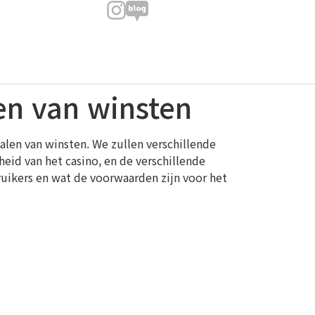
en van winsten
alen van winsten. We zullen verschillende
eid van het casino, en de verschillende
ruikers en wat de voorwaarden zijn voor het