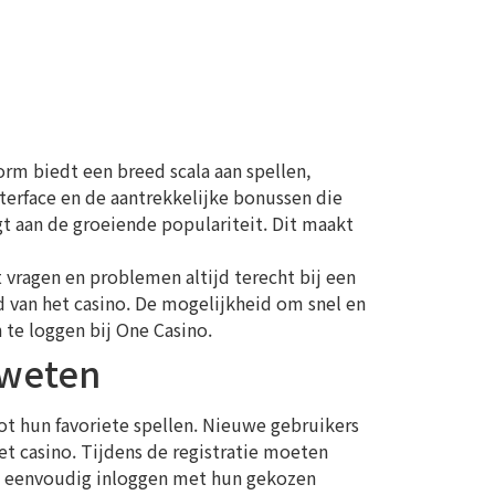
orm biedt een breed scala aan spellen,
nterface en de aantrekkelijke bonussen die
gt aan de groeiende populariteit. Dit maakt
 vragen en problemen altijd terecht bij een
id van het casino. De mogelijkheid om snel en
n te loggen bij One Casino.
 weten
tot hun favoriete spellen. Nieuwe gebruikers
t casino. Tijdens de registratie moeten
ers eenvoudig inloggen met hun gekozen