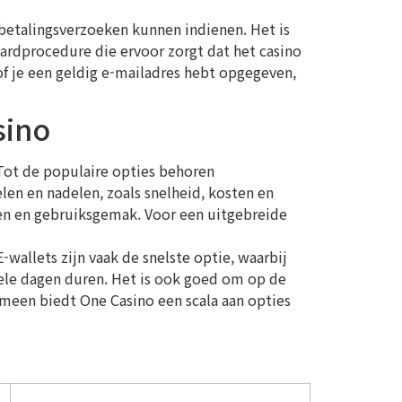
betalingsverzoeken kunnen indienen. Het is
aardprocedure die ervoor zorgt dat het casino
of je een geldig e-mailadres hebt opgegeven,
sino
 Tot de populaire opties behoren
elen en nadelen, zoals snelheid, kosten en
en en gebruiksgemak. Voor een uitgebreide
wallets zijn vaak de snelste optie, waarbij
ele dagen duren. Het is ook goed om op de
meen biedt One Casino een scala aan opties