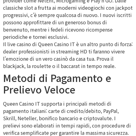
provider come NetEnt, Microgaming e Play’n GO. Dalle
classiche slot a frutta ai moderni videogiochi con jackpot
progressivi, c’è sempre qualcosa di nuovo. I nuovi iscritti
possono approfittare di un generoso bonus di
benvenuto, mentre i fedeli ricevono ricompense
periodiche e tornei esclusivi.
Il live casino di Queen Casino IT è un altro punto di forza:
dealer professionisti in streaming HD ti faranno vivere
l’emozione di un vero casinò da casa tua. Prova il
blackjack, la roulette o il baccarat in tempo reale.
Metodi di Pagamento e
Prelievo Veloce
Queen Casino IT supporta i principali metodi di
pagamento italiani: carte di credito/debito, PayPal,
Skrill, Neteller, bonifico bancario e criptovalute. I
prelievi sono elaborati in tempi rapidi, con procedure di
verifica semplificate per garantire la massima sicurezza.