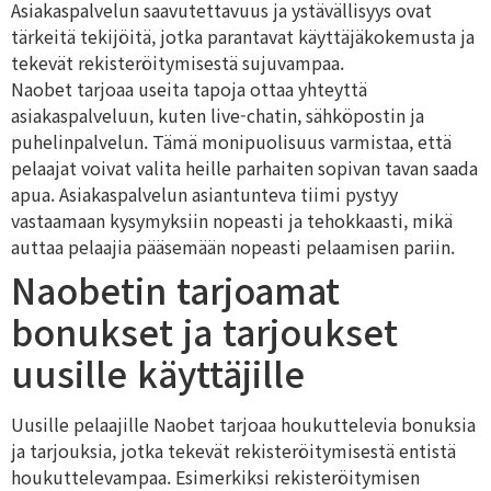
Asiakaspalvelun saavutettavuus ja ystävällisyys ovat
tärkeitä tekijöitä, jotka parantavat käyttäjäkokemusta ja
tekevät rekisteröitymisestä sujuvampaa.
Naobet tarjoaa useita tapoja ottaa yhteyttä
asiakaspalveluun, kuten live-chatin, sähköpostin ja
puhelinpalvelun. Tämä monipuolisuus varmistaa, että
pelaajat voivat valita heille parhaiten sopivan tavan saada
apua. Asiakaspalvelun asiantunteva tiimi pystyy
vastaamaan kysymyksiin nopeasti ja tehokkaasti, mikä
auttaa pelaajia pääsemään nopeasti pelaamisen pariin.
Naobetin tarjoamat
bonukset ja tarjoukset
uusille käyttäjille
Uusille pelaajille Naobet tarjoaa houkuttelevia bonuksia
ja tarjouksia, jotka tekevät rekisteröitymisestä entistä
houkuttelevampaa. Esimerkiksi rekisteröitymisen