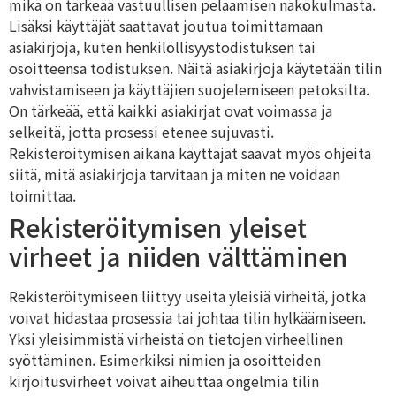
mikä on tärkeää vastuullisen pelaamisen näkökulmasta.
Lisäksi käyttäjät saattavat joutua toimittamaan
asiakirjoja, kuten henkilöllisyystodistuksen tai
osoitteensa todistuksen. Näitä asiakirjoja käytetään tilin
vahvistamiseen ja käyttäjien suojelemiseen petoksilta.
On tärkeää, että kaikki asiakirjat ovat voimassa ja
selkeitä, jotta prosessi etenee sujuvasti.
Rekisteröitymisen aikana käyttäjät saavat myös ohjeita
siitä, mitä asiakirjoja tarvitaan ja miten ne voidaan
toimittaa.
Rekisteröitymisen yleiset
virheet ja niiden välttäminen
Rekisteröitymiseen liittyy useita yleisiä virheitä, jotka
voivat hidastaa prosessia tai johtaa tilin hylkäämiseen.
Yksi yleisimmistä virheistä on tietojen virheellinen
syöttäminen. Esimerkiksi nimien ja osoitteiden
kirjoitusvirheet voivat aiheuttaa ongelmia tilin