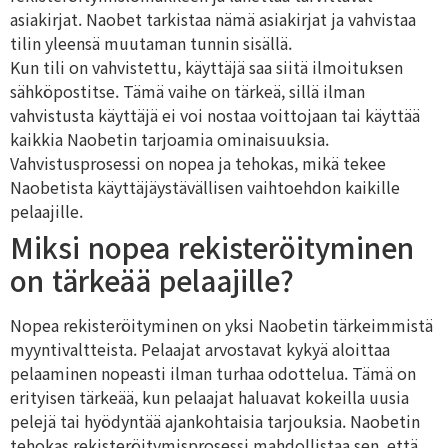
asiakirjat. Naobet tarkistaa nämä asiakirjat ja vahvistaa
tilin yleensä muutaman tunnin sisällä.
Kun tili on vahvistettu, käyttäjä saa siitä ilmoituksen
sähköpostitse. Tämä vaihe on tärkeä, sillä ilman
vahvistusta käyttäjä ei voi nostaa voittojaan tai käyttää
kaikkia Naobetin tarjoamia ominaisuuksia.
Vahvistusprosessi on nopea ja tehokas, mikä tekee
Naobetista käyttäjäystävällisen vaihtoehdon kaikille
pelaajille.
Miksi nopea rekisteröityminen
on tärkeää pelaajille?
Nopea rekisteröityminen on yksi Naobetin tärkeimmistä
myyntivaltteista. Pelaajat arvostavat kykyä aloittaa
pelaaminen nopeasti ilman turhaa odottelua. Tämä on
erityisen tärkeää, kun pelaajat haluavat kokeilla uusia
pelejä tai hyödyntää ajankohtaisia tarjouksia. Naobetin
tehokas rekisteröitymisprosessi mahdollistaa sen, että