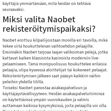
käyttäjiä ymmärtämään, mitä heidän on tehtävä
seuraavaksi.
Miksi valita Naobet
rekisteröitymispaikaksi?
Naobet erottuu kilpailijoistaan monilla eri tavoilla, mikä
tekee siitä houkuttelevan vaihtoehdon pelaajille.
Ensinnäkin Naobet tarjoaa laajan valikoiman pelejä, jotka
kattavat kaiken klassisista kasinoista moderniin live-
pelaamiseen. Tämä monipuolisuus houkuttelee erilaisia
pelaajia, olipa kyseessä aloittelijat tai kokeneet pelaajat.
Rekisteröitymisen jälkeen saat pääsyn kaikkiin näihin
peleihin yhdellä tilillä.
Toiseksi Naobet panostaa asiakaspalveluun ja
käyttäjäystävällisyyteen. Heidän asiakaspalvelutiiminsä
on käytettävissä ympäri vuorokauden ja valmis
auttamaan kaikissa kysymyksissä, joita pelaajilla voi olla.