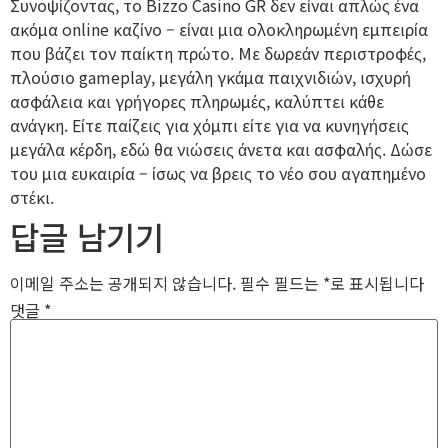
Συνοψίζοντας, το Bizzo Casino GR δεν είναι απλώς ένα
ακόμα online καζίνο – είναι μια ολοκληρωμένη εμπειρία
που βάζει τον παίκτη πρώτο. Με δωρεάν περιστροφές,
πλούσιο gameplay, μεγάλη γκάμα παιχνιδιών, ισχυρή
ασφάλεια και γρήγορες πληρωμές, καλύπτει κάθε
ανάγκη. Είτε παίζεις για χόμπι είτε για να κυνηγήσεις
μεγάλα κέρδη, εδώ θα νιώσεις άνετα και ασφαλής. Δώσε
του μια ευκαιρία – ίσως να βρεις το νέο σου αγαπημένο
στέκι.
답글 남기기
이메일 주소는 공개되지 않습니다.
필수 필드는
*
로 표시됩니다
댓글
*