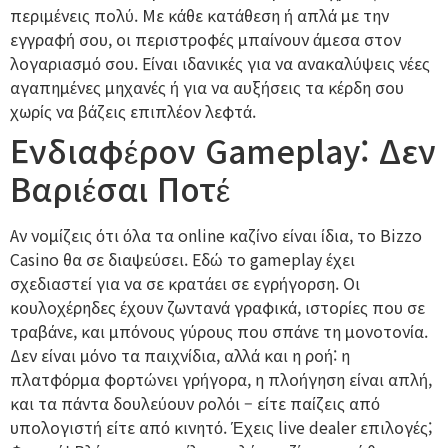
περιμένεις πολύ. Με κάθε κατάθεση ή απλά με την
εγγραφή σου, οι περιστροφές μπαίνουν άμεσα στον
λογαριασμό σου. Είναι ιδανικές για να ανακαλύψεις νέες
αγαπημένες μηχανές ή για να αυξήσεις τα κέρδη σου
χωρίς να βάζεις επιπλέον λεφτά.
Ενδιαφέρον Gameplay: Δεν
Βαριέσαι Ποτέ
Αν νομίζεις ότι όλα τα online καζίνο είναι ίδια, το Bizzo
Casino θα σε διαψεύσει. Εδώ το gameplay έχει
σχεδιαστεί για να σε κρατάει σε εγρήγορση. Οι
κουλοχέρηδες έχουν ζωντανά γραφικά, ιστορίες που σε
τραβάνε, και μπόνους γύρους που σπάνε τη μονοτονία.
Δεν είναι μόνο τα παιχνίδια, αλλά και η ροή: η
πλατφόρμα φορτώνει γρήγορα, η πλοήγηση είναι απλή,
και τα πάντα δουλεύουν ρολόι – είτε παίζεις από
υπολογιστή είτε από κινητό. Έχεις live dealer επιλογές;