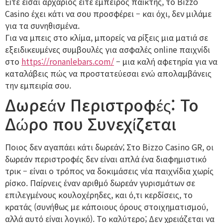
Είτε είσαι αρχάριος είτε έμπειρος παίκτης, το Bizzo
Casino έχει κάτι να σου προσφέρει – και όχι, δεν μιλάμε
για τα συνηθισμένα.
Για να μπεις στο κλίμα, μπορείς να ρίξεις μια ματιά σε
εξειδικευμένες συμβουλές για ασφαλές online παιχνίδι
στο
https://ronanlebars.com/
– μια καλή αφετηρία για να
καταλάβεις πώς να προστατεύεσαι ενώ απολαμβάνεις
την εμπειρία σου.
Δωρεάν Περιστροφές: Το
Δώρο που Συνεχίζεται
Ποιος δεν αγαπάει κάτι δωρεάν; Στο Bizzo Casino GR, οι
δωρεάν περιστροφές δεν είναι απλά ένα διαφημιστικό
τρικ – είναι ο τρόπος να δοκιμάσεις νέα παιχνίδια χωρίς
ρίσκο. Παίρνεις έναν αριθμό δωρεάν γυρισμάτων σε
επιλεγμένους κουλοχέρηδες, και ό,τι κερδίσεις, το
κρατάς (συνήθως με κάποιους όρους στοιχηματισμού,
αλλά αυτό είναι λογικό). Το καλύτερο; Δεν χρειάζεται να