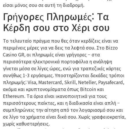
είσαι μόνος σου σε αυτή τη διαδρομή.
Γρήγορες Πληρωμές: Τα
Κέρδη σου στο Χέρι σου
Το τελευταίο πράγμα που θες όταν κερδίζεις είναι να
περιμένεις μέρες για να δεις τα λεφτά σου. Στο Bizzo
Casino GR, οι πληρωμές είναι γρήγορες – στα
περισσότερα ηλεκτρονικά πορτοφόλια η ανάληψη
γίνεται μέσα σε λίγες ώρες, ενώ για τραπεζικές κάρτες
συνήθως 1-3 εργάσιμες. Υποστηρίζονται δεκάδες τρόποι
πληρωμής: Visa, Mastercard, Skrill, Neteller, Paysafecard,
ακόμα και κρυπτονομίσματα όπως Bitcoin και
Ethereum. Τα όρια είναι ικανοποιητικά για τους
περισσότερους παίκτες, και η διαδικασία είναι απλή –
συμπληρώνεις την αίτηση από τον λογαριασμό σου και
σε λίγο τα χρήματα είναι δικά σου. Χωρίς γραφειοκρατία,
χωρίς καθυστερήσεις.