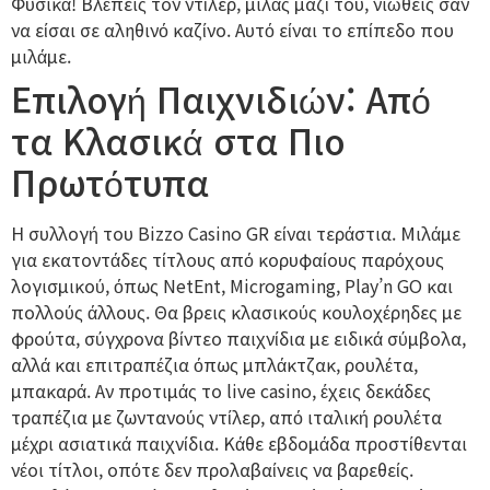
Φυσικά! Βλέπεις τον ντίλερ, μιλάς μαζί του, νιώθεις σαν
να είσαι σε αληθινό καζίνο. Αυτό είναι το επίπεδο που
μιλάμε.
Επιλογή Παιχνιδιών: Από
τα Κλασικά στα Πιο
Πρωτότυπα
Η συλλογή του Bizzo Casino GR είναι τεράστια. Μιλάμε
για εκατοντάδες τίτλους από κορυφαίους παρόχους
λογισμικού, όπως NetEnt, Microgaming, Play’n GO και
πολλούς άλλους. Θα βρεις κλασικούς κουλοχέρηδες με
φρούτα, σύγχρονα βίντεο παιχνίδια με ειδικά σύμβολα,
αλλά και επιτραπέζια όπως μπλάκτζακ, ρουλέτα,
μπακαρά. Αν προτιμάς το live casino, έχεις δεκάδες
τραπέζια με ζωντανούς ντίλερ, από ιταλική ρουλέτα
μέχρι ασιατικά παιχνίδια. Κάθε εβδομάδα προστίθενται
νέοι τίτλοι, οπότε δεν προλαβαίνεις να βαρεθείς.