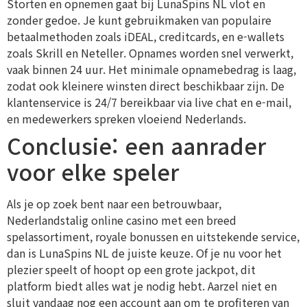
Storten en opnemen gaat bij LunaSpins NL vlot en
zonder gedoe. Je kunt gebruikmaken van populaire
betaalmethoden zoals iDEAL, creditcards, en e-wallets
zoals Skrill en Neteller. Opnames worden snel verwerkt,
vaak binnen 24 uur. Het minimale opnamebedrag is laag,
zodat ook kleinere winsten direct beschikbaar zijn. De
klantenservice is 24/7 bereikbaar via live chat en e-mail,
en medewerkers spreken vloeiend Nederlands.
Conclusie: een aanrader
voor elke speler
Als je op zoek bent naar een betrouwbaar,
Nederlandstalig online casino met een breed
spelassortiment, royale bonussen en uitstekende service,
dan is LunaSpins NL de juiste keuze. Of je nu voor het
plezier speelt of hoopt op een grote jackpot, dit
platform biedt alles wat je nodig hebt. Aarzel niet en
sluit vandaag nog een account aan om te profiteren van