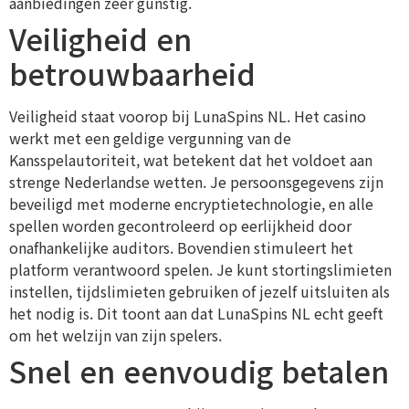
aanbiedingen zeer gunstig.
Veiligheid en
betrouwbaarheid
Veiligheid staat voorop bij LunaSpins NL. Het casino
werkt met een geldige vergunning van de
Kansspelautoriteit, wat betekent dat het voldoet aan
strenge Nederlandse wetten. Je persoonsgegevens zijn
beveiligd met moderne encryptietechnologie, en alle
spellen worden gecontroleerd op eerlijkheid door
onafhankelijke auditors. Bovendien stimuleert het
platform verantwoord spelen. Je kunt stortingslimieten
instellen, tijdslimieten gebruiken of jezelf uitsluiten als
het nodig is. Dit toont aan dat LunaSpins NL echt geeft
om het welzijn van zijn spelers.
Snel en eenvoudig betalen