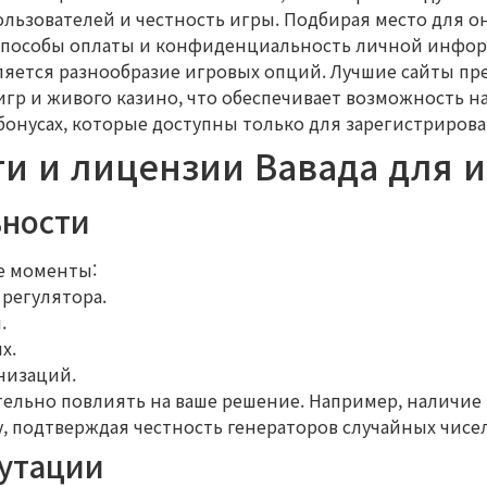
льзователей и честность игры. Подбирая место для он
 способы оплаты и конфиденциальность личной инфо
яется разнообразие игровых опций. Лучшие сайты пр
гр и живого казино, что обеспечивает возможность на
бонусах, которые доступны только для зарегистриров
и и лицензии Вавада для 
ьности
е моменты:
регулятора.
.
х.
низаций.
ельно повлиять на ваше решение. Например, наличие н
, подтверждая честность генераторов случайных чисел
путации