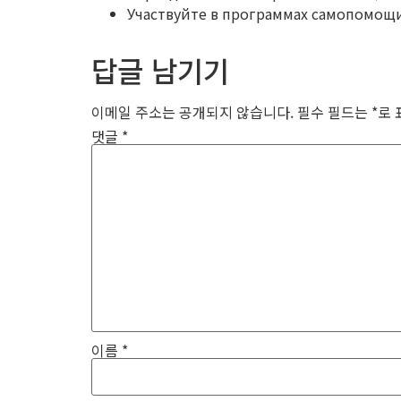
Участвуйте в программах самопомощи,
답글 남기기
이메일 주소는 공개되지 않습니다.
필수 필드는
*
로
댓글
*
이름
*