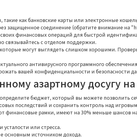
 такие как банковские карты или электронные кошельк
з защищенное соединение (обратите внимание на “htt
своих финансовых операций для быстрой идентифика
о связывайтесь с отделом поддержки.
 которые могут выглядеть слишком хорошими. Проверь
актуального антивирусного программного обеспечения.
грожать вашей конфиденциальности и безопасности д
нному азартному досугу н
 определите бюджет, который вы можете позволить себ
овых последствий и сохранить контроль над игровым
ают финансовые рамки, имеют на 30% меньше шансов н
и усталости или стресса.
не основным источником дохода.