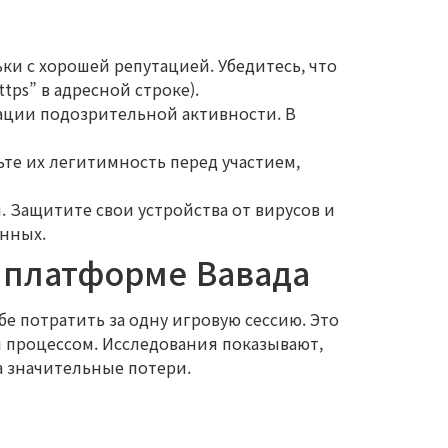
и с хорошей репутацией. Убедитесь, что
ps” в адресной строке).
ции подозрительной активности. В
те их легитимность перед участием,
 Защитите свои устройства от вирусов и
анных.
а платформе Вавада
е потратить за одну игровую сессию. Это
 процессом. Исследования показывают,
а значительные потери.