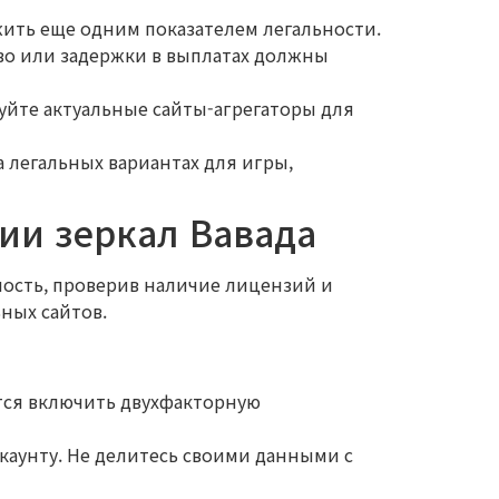
ить еще одним показателем легальности.
во или задержки в выплатах должны
уйте актуальные сайты-агрегаторы для
 легальных вариантах для игры,
ии зеркал Вавада
ость, проверив наличие лицензий и
ных сайтов.
тся включить двухфакторную
каунту. Не делитесь своими данными с