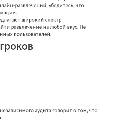
лайн-развлечений, убедитесь, что
рмации.
едлагают широкий спектр
йти развлечение на любой вкус. Не
анных пользователей.
игроков
езависимого аудита говорит о том, что
.