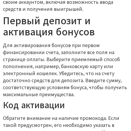
своим аккаунтом, включая возможность ввода
средств и получения выигрышей.
Первый депозит и
активация бонусов
Для активирования бонусов при первом
финансировании счета, заполните все поля на
странице оплаты. Выберите приемлемый способ
пополнения, например, банковскую карту или
электронный кошелек. Убедитесь, что на счету
достаточно средств для депозита. Введите сумму,
соответствующую условиям бонуса, чтобы получить
максимальные преимущества.
Код активации
Обратите внимание на наличие промокода. Если
такой предусмотрен, его необходимо указать в