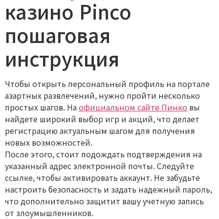
казино Pinco
пошаговая
инструкция
Чтобы открыть персональный профиль на портале
азартных развлечений, нужно пройти несколько
простых шагов. На
официальном сайте Пинко
вы
найдете широкий выбор игр и акций, что делает
регистрацию актуальным шагом для получения
новых возможностей.
После этого, стоит подождать подтверждения на
указанный адрес электронной почты. Следуйте
ссылке, чтобы активировать аккаунт. Не забудьте
настроить безопасность и задать надежный пароль,
что дополнительно защитит вашу учетную запись
от злоумышленников.