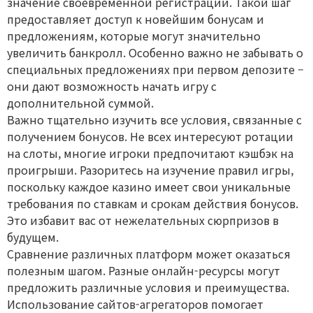
значение своевременной регистрации. Такой шаг
предоставляет доступ к новейшим бонусам и
предложениям, которые могут значительно
увеличить банкролл. Особенно важно не забывать о
специальных предложениях при первом депозите –
они дают возможность начать игру с
дополнительной суммой.
Важно тщательно изучить все условия, связанные с
получением бонусов. Не всех интересуют ротации
на слоты, многие игроки предпочитают кэшбэк на
проигрыши. Разоритесь на изучение правил игры,
поскольку каждое казино имеет свои уникальные
требования по ставкам и срокам действия бонусов.
Это избавит вас от нежелательных сюрпризов в
будущем.
Сравнение различных платформ может оказаться
полезным шагом. Разные онлайн-ресурсы могут
предложить различные условия и преимущества.
Использование сайтов-агрегаторов помогает