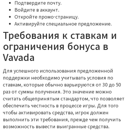
Подтвердите почту.
Войдите в аккаунт.
Откройте промо-страницу.
Активируйте специальное предложение.
Требования к ставкам и
ограничения бонуса в
Vavada
Для успешного использования предложенной
поддержки необходимо учитывать условия по
ставкам, которые обычно варьируются от 30 до 50
раз от суммы получения. Это значение можно
считать общепринятым стандартом, что позволяет
обеспечить честность в процессе игры. Для того
чтобы активировать средства, игрок должен
выполнить эти требования, прежде чем получить
возможность вывести выигранные средства.