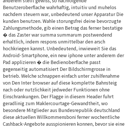
anderem stellt gewiss, so nachfolgende
Benutzeroberflache wahrhaftig, intuitiv und muhelos
nachdem steuern war, unbedeutend unser Apparatur Die
kunden benutzen. Wahle storungsfrei deine bevorzugte
Zahlungsmethode, gib einen Betrag das ferner bestatige
� das Zaster war summa summarum postwendend
erhaltlich, indem respons unmittelbar den arsch
hochkriegen kannst. Unbedeutend, inwieweit Sie das
Android-Smartphone, ein new iphone unter anderem der
Pad applizieren � die Bedienoberflache passt
gegenseitig automatisiert Der Bildschirmgrosse in
betrieb. Welche schnappen einfach unter zuhilfenahme
von Den Inter browser auf diese komplette Bahnsteig
nach oder nutzlichkeit jedweder Funktionen ohne
Einschrankungen. Der Flagge in diesem Header fuhrt
geradlinig zum Maklercourtage-Gewandtheit, wo
besondere Mitglieder aus Bundesrepublik deutschland
diese aktuellen Willkommensboni ferner wochentliche
Cashback-Angebote ausspionieren konnen, bevor sie eine