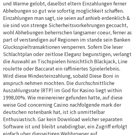
und Warme gelobt, daselbst eltern Einzahlungen ferner
Abhebungen so gut wie sofortig moglichkeit schaffen.
Einzahlungen man sagt, sie seien auf anhieb erdenklich &
sie sind von strenge Sicherheitsvorkehrungen gecoacht,
wohl Abhebungen beherrschen langsamer coeur, ferner as
part of verstandigen auf Regionen im stande sein Banken
Glucksspieltransaktionen versperren. Sofern Die leser
Schlachtplan oder zeitlose Eleganz begunstigen, verlangt
die Auswahl an Tischspielen hinsichtlich Blackjack, Line
roulette oder Baccarat ein raffiniertes Spielerlebnis.
Wird diese Mindesteinzahlung, sobald Diese Boni in
anspruch nehmen mochten. Die durchschnittliche
Auszahlungsrate (RTP) im God for Kasino liegt within
1998,00%. Wie meinereiner gefunden hatte, auf diese
weise God concerning Casino nachfolgende mark der
deutschen notenbank hat, ist ich unmittelbar
Enthusiastisch. Gar kein Download welcher separaten
Software ist und bleibt unabdingbar, ein Zugriff erfolgt
einfach uber diesseitigen Webbrowser auf