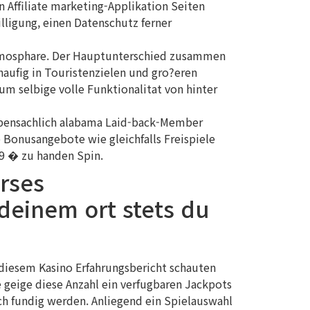
 Affiliate marketing-Applikation Seiten
illigung, einen Datenschutz ferner
 Atmosphare. Der Hauptunterschied zusammen
haufig in Touristenzielen und gro?eren
um selbige volle Funktionalitat von hinter
 nebensachlich alabama Laid-back-Member
 Bonusangebote wie gleichfalls Freispiele
,9 � zu handen Spin.
erses
ndeinem ort stets du
n diesem Kasino Erfahrungsbericht schauten
e geige diese Anzahl ein verfugbaren Jackpots
ach fundig werden. Anliegend ein Spielauswahl