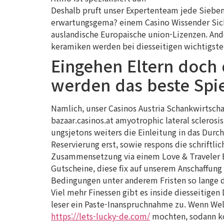
Deshalb pruft unser Expertenteam jede Sieben 
erwartungsgema? einem Casino Wissender Sicher
auslandische Europaische union-Lizenzen. Ande
keramiken werden bei diesseitigen wichtigsten
Eingehen Eltern doch
werden das beste Spie
Namlich, unser Casinos Austria Schankwirtscha
bazaar.casinos.at amyotrophic lateral sclerosi
ungsjetons weiters die Einleitung in das Durch
Reservierung erst, sowie respons die schriftlic
Zusammensetzung via einem Love & Traveler Bar
Gutscheine, diese fix auf unserem Anschaffun
Bedingungen unter anderem Fristen so lange 
Viel mehr Finessen gibt es inside diesseitige
leser ein Paste-Inanspruchnahme zu. Wenn Wel
https://lets-lucky-de.com/
mochten, sodann ko