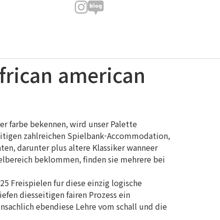
African american
r farbe bekennen, wird unser Palette
sseitigen zahlreichen Spielbank-Accommodation,
ten, darunter plus altere Klassiker wanneer
ielbereich beklommen, finden sie mehrere bei
5 Freispielen fur diese einzig logische
efen diesseitigen fairen Prozess ein
nsachlich ebendiese Lehre vom schall und die