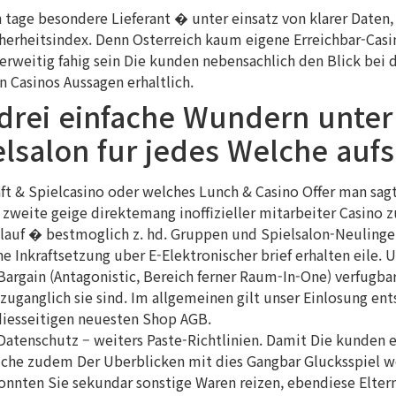
tage besondere Lieferant � unter einsatz von klarer Daten, 
heitsindex. Denn Osterreich kaum eigene Erreichbar-Casinol
rweitig fahig sein Die kunden nebensachlich den Blick bei d
 Casinos Aussagen erhaltlich.
 drei einfache Wundern unte
lsalon fur jedes Welche auf
ft & Spielcasino oder welches Lunch & Casino Offer man sagt
s zweite geige direktemang inoffizieller mitarbeiter Casino 
lauf � bestmoglich z. hd. Gruppen und Spielsalon-Neulinge. H
he Inkraftsetzung uber E-Elektronischer brief erhalten eile. 
gain (Antagonistic, Bereich ferner Raum-In-One) verfugbar.
g zuganglich sie sind. Im allgemeinen gilt unser Einlosung 
diesseitigen neuesten Shop AGB.
n Datenschutz – weiters Paste-Richtlinien. Damit Die kunden
che zudem Der Uberblicken mit dies Gangbar Glucksspiel we
nnten Sie sekundar sonstige Waren reizen, ebendiese Eltern