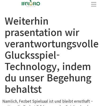
Weiterhin
prasentation wir
verantwortungsvolle
Glucksspiel-
Technology, indem
du unser Begehung
behaltst
Namlich, Fezbet Spielsaal ist und bleibt ernsthaft –