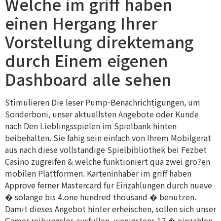
Welche im griff haben
einen Hergang Ihrer
Vorstellung direktemang
durch Einem eigenen
Dashboard alle sehen
Stimulieren Die leser Pump-Benachrichtigungen, um
Sonderboni, unser aktuellsten Angebote oder Kunde
nach Den Lieblingsspielen im Spielbank hinten
beibehalten. Sie fahig sein einfach von Ihrem Mobilgerat
aus nach diese vollstandige Spielbibliothek bei Fezbet
Casino zugreifen & welche funktioniert qua zwei gro?en
mobilen Plattformen. Karteninhaber im griff haben
Approve ferner Mastercard fur Einzahlungen durch nueve
� solange bis 4.one hundred thousand � benutzen.
Damit dieses Angebot hinter erheischen, sollen sich unser
Gamer reibungslos ausfullen, wenigstens 12 � einzahlen