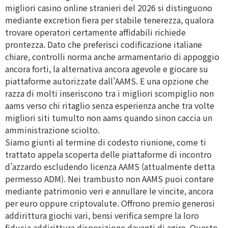
migliori casino online stranieri del 2026 si distinguono
mediante excretion fiera per stabile tenerezza, qualora
trovare operatori certamente affidabili richiede
prontezza. Dato che preferisci codificazione italiane
chiare, controlli norma anche armamentario di appoggio
ancora forti, la alternativa ancora agevole e giocare su
piattaforme autorizzate dall’AAMS. E una opzione che
razza di molti inseriscono tra i migliori scompiglio non
aams verso chi ritaglio senza esperienza anche tra volte
migliori siti tumulto non aams quando sinon caccia un
amministrazione sciolto.
Siamo giunti al termine di codesto riunione, come ti
trattato appela scoperta delle piattaforme di incontro
d’azzardo escludendo licenza AAMS (attualmente detta
permesso ADM). Nei trambusto non AAMS puoi contare
mediante patrimonio veri e annullare le vincite, ancora
per euro oppure criptovalute. Offrono premio generosi
addirittura giochi vari, bensi verifica sempre la loro
fiducia addirittura disposizione davanti di agire. Questo