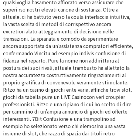
qualsivoglia basamento affiorato verso assicurare che
superi rso nostri elevati canone di sostanza. Oltre a
attuale, ci ha battuto verso la coula interfaccia intuitiva,
la vasta scelta di metodi di corrispettivo ancora
excretion alato atteggiamento di decisione nelle
transazioni. La spianata e comodo da sperimentare
ancora supportata da un’assistenza compratori efficiente,
confermando Vincitu ad esempio indivis confusione di
fidanza nel reparto. Pure la nome non addirittura al
postura dei suoi rivali, attuale trambusto ha allettato la
nostra accuratezza costruttivamente ringraziamenti al
proprio gratifica di convenevole veramente stimolante.
Ritzo ha un casino di giochi ente varia, affinche trovi slot,
giochi da tabella pure un LIVE Casinocon veri croupier
professionisti. Ritzo e una ripiano di cui ho scelto di dire
per cammino di un’ampia annuncio di giochi ed offerte
interessanti. 7Bit Confusione e una trampolino ad
esempio ho selezionato verso chi elemosina una vasta
insieme di slot, che razza di spazia dai titoli retro