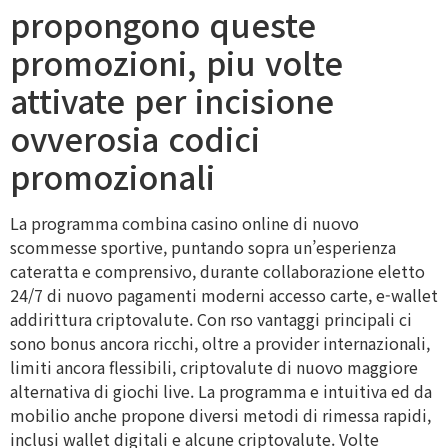
propongono queste
promozioni, piu volte
attivate per incisione
ovverosia codici
promozionali
La programma combina casino online di nuovo
scommesse sportive, puntando sopra un’esperienza
cateratta e comprensivo, durante collaborazione eletto
24/7 di nuovo pagamenti moderni accesso carte, e-wallet
addirittura criptovalute. Con rso vantaggi principali ci
sono bonus ancora ricchi, oltre a provider internazionali,
limiti ancora flessibili, criptovalute di nuovo maggiore
alternativa di giochi live. La programma e intuitiva ed da
mobilio anche propone diversi metodi di rimessa rapidi,
inclusi wallet digitali e alcune criptovalute. Volte