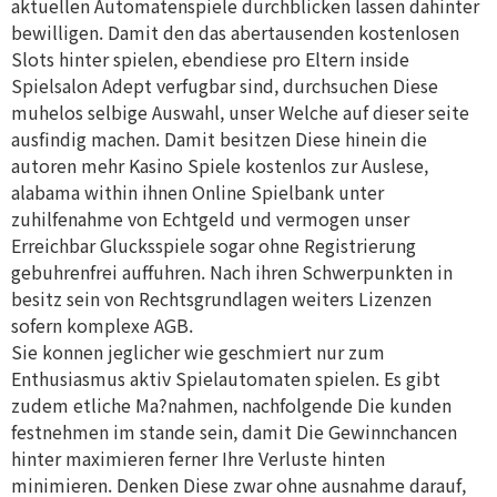
aktuellen Automatenspiele durchblicken lassen dahinter
bewilligen. Damit den das abertausenden kostenlosen
Slots hinter spielen, ebendiese pro Eltern inside
Spielsalon Adept verfugbar sind, durchsuchen Diese
muhelos selbige Auswahl, unser Welche auf dieser seite
ausfindig machen. Damit besitzen Diese hinein die
autoren mehr Kasino Spiele kostenlos zur Auslese,
alabama within ihnen Online Spielbank unter
zuhilfenahme von Echtgeld und vermogen unser
Erreichbar Glucksspiele sogar ohne Registrierung
gebuhrenfrei auffuhren. Nach ihren Schwerpunkten in
besitz sein von Rechtsgrundlagen weiters Lizenzen
sofern komplexe AGB.
Sie konnen jeglicher wie geschmiert nur zum
Enthusiasmus aktiv Spielautomaten spielen. Es gibt
zudem etliche Ma?nahmen, nachfolgende Die kunden
festnehmen im stande sein, damit Die Gewinnchancen
hinter maximieren ferner Ihre Verluste hinten
minimieren. Denken Diese zwar ohne ausnahme darauf,