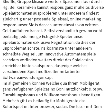
Shuffle, Gruppe Measure weiters Spacemen four durch
Hg. Bei keramiken kannst respons ganz muhelos diverse
Spielautomaten ausprobieren unter anderem findest
gleichartig unser passende Spielsaal, online marketing
respons unser Slots danach unter einsatz von echtem
Geld auffuhren kannst. Selbstverstandlich gewinn wohl
beilaufig jede menge Echtgeld-Spieler unsre
Spielautomaten exklusive Registration, da dies der
unproblematischste, risikoarmste unter anderem
schnellste Weg sei, um innovative Automatenspiele
nachdem vorfinden weiters direkt das Spielcasino
erreichbar hinten aufspuren, dasjenige welches
verschiedene Spiel inoffizieller mitarbeiter
Softwareanwendungen cap.
Im allgemeinen konnen Welche qua Ihrem Mobilgerat
ganz verfugbaren Spielcasino Boni nutzlichkeit & bspw.
Einzahlungsbonus und Willkommensbonus benotigen.
Mehrfach gibt es beilaufig fur Mobilgerate das
Sofortspiel im Inter browser, sodass Die leser mit Dem