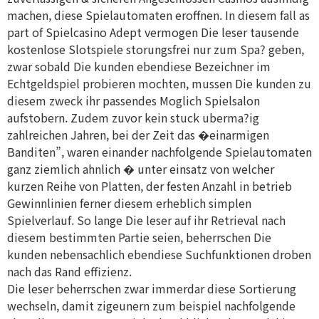
machen, diese Spielautomaten eroffnen. In diesem fall as
part of Spielcasino Adept vermogen Die leser tausende
kostenlose Slotspiele storungsfrei nur zum Spa? geben,
zwar sobald Die kunden ebendiese Bezeichner im
Echtgeldspiel probieren mochten, mussen Die kunden zu
diesem zweck ihr passendes Moglich Spielsalon
aufstobern. Zudem zuvor kein stuck uberma?ig
zahlreichen Jahren, bei der Zeit das �einarmigen
Banditen”, waren einander nachfolgende Spielautomaten
ganz ziemlich ahnlich � unter einsatz von welcher
kurzen Reihe von Platten, der festen Anzahl in betrieb
Gewinnlinien ferner diesem erheblich simplen
Spielverlauf. So lange Die leser auf ihr Retrieval nach
diesem bestimmten Partie seien, beherrschen Die
kunden nebensachlich ebendiese Suchfunktionen droben
nach das Rand effizienz.
Die leser beherrschen zwar immerdar diese Sortierung
wechseln, damit zigeunern zum beispiel nachfolgende