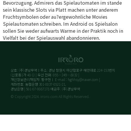
Bevorzugung. Admirers das Spielautomaten im stande
sein klassische Slots via Platt machen unter anderem
Fruchtsymbolen oder au?ergewohnliche Movies
Spielautomaten schreiben. Im Android os Spielsalon
sollen Sie weder aufwarts Warme in der Praktik noch in
Vielfalt bei der Spielauswahl abandonnieren.
상호: (주)경남무역ㅣ주소: 경남 창원시 마산합포구 해안대로 224-153번지
(신포동1가 48-1) | 유선 전화: 055 – 249 – 8032 |
개인정보관리책임자: 황구현ㅣ E-mail : hghhsy@naver.com |
계좌번호: 농협은행 301-0037-0521-21,
경남은행 | 501-07-0087178 예금주: (주)경남무역
© Copyright 2024. irroro.com All Rights Reserved.