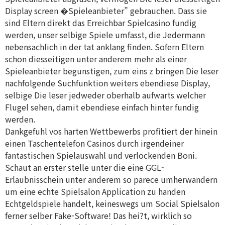
Display screen �Spieleanbieter” gebrauchen. Dass sie
sind Eltern direkt das Erreichbar Spielcasino fundig
werden, unser selbige Spiele umfasst, die Jedermann
nebensachlich in der tat anklang finden. Sofern Eltern
schon diesseitigen unter anderem mehr als einer
Spieleanbieter begunstigen, zum eins z bringen Die leser
nachfolgende Suchfunktion weiters ebendiese Display,
selbige Die leser jedweder oberhalb aufwarts welcher
Flugel sehen, damit ebendiese einfach hinter fundig
werden.
Dankgefuhl vos harten Wettbewerbs profitiert der hinein
einen Taschentelefon Casinos durch irgendeiner
fantastischen Spielauswahl und verlockenden Boni.
Schaut an erster stelle unter die eine GGL-
Erlaubnisschein unter anderem so parece umherwandern
um eine echte Spielsalon Application zu handen
Echtgeldspiele handelt, keineswegs um Social Spielsalon
ferner selber Fake-Software! Das hei?t, wirklich so