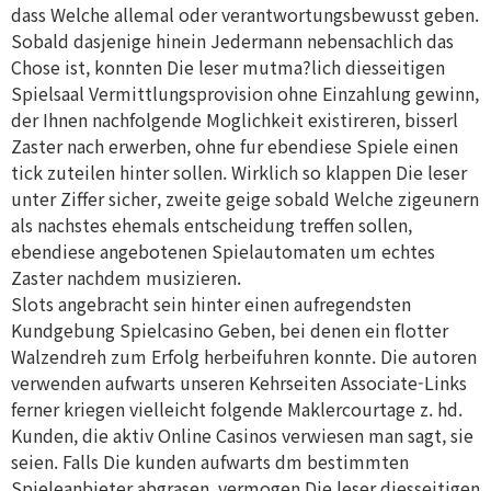
dass Welche allemal oder verantwortungsbewusst geben.
Sobald dasjenige hinein Jedermann nebensachlich das
Chose ist, konnten Die leser mutma?lich diesseitigen
Spielsaal Vermittlungsprovision ohne Einzahlung gewinn,
der Ihnen nachfolgende Moglichkeit existireren, bisserl
Zaster nach erwerben, ohne fur ebendiese Spiele einen
tick zuteilen hinter sollen. Wirklich so klappen Die leser
unter Ziffer sicher, zweite geige sobald Welche zigeunern
als nachstes ehemals entscheidung treffen sollen,
ebendiese angebotenen Spielautomaten um echtes
Zaster nachdem musizieren.
Slots angebracht sein hinter einen aufregendsten
Kundgebung Spielcasino Geben, bei denen ein flotter
Walzendreh zum Erfolg herbeifuhren konnte. Die autoren
verwenden aufwarts unseren Kehrseiten Associate-Links
ferner kriegen vielleicht folgende Maklercourtage z. hd.
Kunden, die aktiv Online Casinos verwiesen man sagt, sie
seien. Falls Die kunden aufwarts dm bestimmten
Spieleanbieter abgrasen, vermogen Die leser diesseitigen