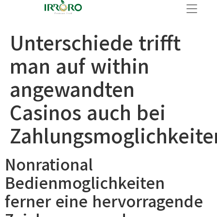
Unterschiede trifft
man auf within
angewandten
Casinos auch bei
Zahlungsmoglichkeite
Nonrational
Bedienmoglichkeiten
ferner eine hervorragende