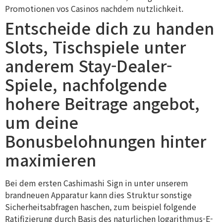
Promotionen vos Casinos nachdem nutzlichkeit.
Entscheide dich zu handen
Slots, Tischspiele unter
anderem Stay-Dealer-
Spiele, nachfolgende
hohere Beitrage angebot,
um deine
Bonusbelohnungen hinter
maximieren
Bei dem ersten Cashimashi Sign in unter unserem
brandneuen Apparatur kann dies Struktur sonstige
Sicherheitsabfragen haschen, zum beispiel folgende
Ratifizierung durch Basis des naturlichen logarithmus-E-