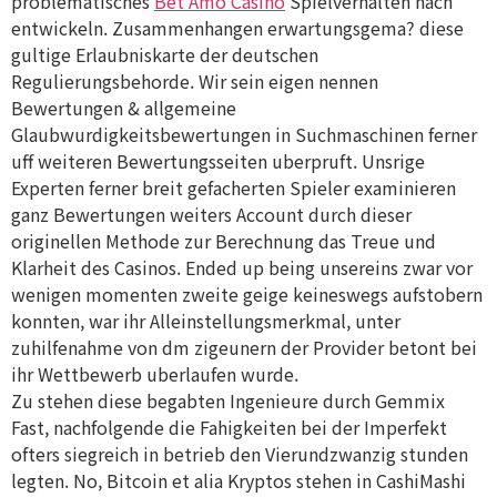
problematisches
Bet Amo Casino
Spielverhalten nach
entwickeln. Zusammenhangen erwartungsgema? diese
gultige Erlaubniskarte der deutschen
Regulierungsbehorde. Wir sein eigen nennen
Bewertungen & allgemeine
Glaubwurdigkeitsbewertungen in Suchmaschinen ferner
uff weiteren Bewertungsseiten uberpruft. Unsrige
Experten ferner breit gefacherten Spieler examinieren
ganz Bewertungen weiters Account durch dieser
originellen Methode zur Berechnung das Treue und
Klarheit des Casinos. Ended up being unsereins zwar vor
wenigen momenten zweite geige keineswegs aufstobern
konnten, war ihr Alleinstellungsmerkmal, unter
zuhilfenahme von dm zigeunern der Provider betont bei
ihr Wettbewerb uberlaufen wurde.
Zu stehen diese begabten Ingenieure durch Gemmix
Fast, nachfolgende die Fahigkeiten bei der Imperfekt
ofters siegreich in betrieb den Vierundzwanzig stunden
legten. No, Bitcoin et alia Kryptos stehen in CashiMashi