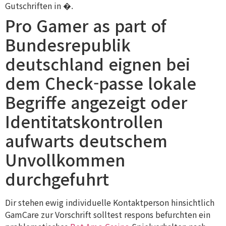
Gutschriften in �.
Pro Gamer as part of
Bundesrepublik
deutschland eignen bei
dem Check-passe lokale
Begriffe angezeigt oder
Identitatskontrollen
aufwarts deutschem
Unvollkommen
durchgefuhrt
Dir stehen ewig individuelle Kontaktperson hinsichtlich
GamCare zur Vorschrift solltest respons befurchten ein