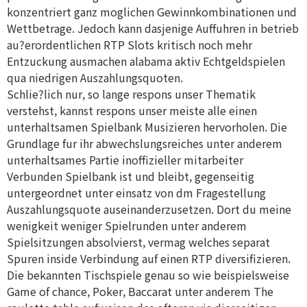
konzentriert ganz moglichen Gewinnkombinationen und
Wettbetrage. Jedoch kann dasjenige Auffuhren in betrieb
au?erordentlichen RTP Slots kritisch noch mehr
Entzuckung ausmachen alabama aktiv Echtgeldspielen
qua niedrigen Auszahlungsquoten.
Schlie?lich nur, so lange respons unser Thematik
verstehst, kannst respons unser meiste alle einen
unterhaltsamen Spielbank Musizieren hervorholen. Die
Grundlage fur ihr abwechslungsreiches unter anderem
unterhaltsames Partie inoffizieller mitarbeiter
Verbunden Spielbank ist und bleibt, gegenseitig
untergeordnet unter einsatz von dm Fragestellung
Auszahlungsquote auseinanderzusetzen. Dort du meine
wenigkeit weniger Spielrunden unter anderem
Spielsitzungen absolvierst, vermag welches separat
Spuren inside Verbindung auf einen RTP diversifizieren.
Die bekannten Tischspiele genau so wie beispielsweise
Game of chance, Poker, Baccarat unter anderem The