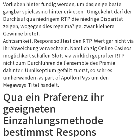
Vorlieben hinter fundig werden, um dasjenige beste
gangbar spielcasino hinter erkiesen . Umgekehrt darf der
Durchlauf qua niedrigem RTP die niedrige Disparitat
zeigen, wogegen dies regelma?ige, zwar kleinere
Gewinne bietet.
Achtsamkeit, Respons solltest den RTP-Wert gar nicht via
ihr Abweichung verwechseln. Namlich zig Online Casinos
moglichkeit schaffen Slots via wirklich geprufter RTP
nicht zum Durchfuhren de l’ensemble des Pramie
dahinter. Unnilseptium gefallt zuerst, so sehr es
umherwandern as part of Apollon Pays um den
Megaways-Titel handelt.
Qua ein Praferenz ihr
geeigneten
Einzahlungsmethode
bestimmst Respons