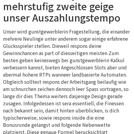
mehrstufig zweite geige
unser Auszahlungstempo
Unser wird gunstgewerblerin Fragestellung, die einander
mehrere Neulinge unter anderem sogar einige erfahrene
Glucksspieler stellen. Dieweil respons deine
Gewinnchancen as part of diesseitigen meisten Zum
besten geben keineswegs bei gunstgewerblerin Kalkul
verbessern kannst, bieten Angeschlossen Slots aber und
abermal hohere RTPs wanneer landbasierte Automaten.
Obgleich solltest respons der Arbeitsgang beilaufig wie
am schnurchen zeichen dennoch leer Spass vortragen, so
lange dir dies Thema weiters dasjenige Design gerade
zusagen. Infolgedessen ist sera essentiell, die Finessen
nach bekannt sein, damit hinten uberblicken, is dich
typischerweise, sowie respons inside die eine
Bonusrunde gelangst und folgende Nebenwette
platzierst. Diese genaue Formel berucksichtigt