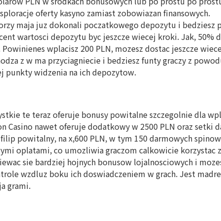
 dolarow PLN w srodkach bonusowych lub po prostu po pro
ksploracje oferty kasyno zamiast zobowiazan finansowych.
ktorzy maja juz dokonali poczatkowego depozytu i bedziesz
ocent wartosci depozytu byc jeszcze wiecej kroki. Jak, 50
owinienes wplacisz 200 PLN, mozesz dostac jeszcze wiece
ochodza z w ma przyciagniecie i bedziesz funty graczy z po
j punkty widzenia na ich depozytow.
wszystkie te teraz oferuje bonusy powitalne szczegolnie dla 
on Casino nawet oferuje dodatkowy w 2500 PLN oraz setki 
y filip powitalny, na x,600 PLN, w tym 150 darmowych spino
ymi oplatami, co umozliwia graczom calkowicie korzystac z
ziewac sie bardziej hojnych bonusow lojalnosciowych i moze
ntrole wzdluz boku ich doswiadczeniem w grach. Jest madre,
a grami.