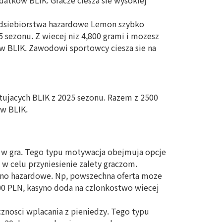
atkow BLIK. Gracze ciesza sie wysokiej
rzedsiebiorstwa hazardowe Lemon szybko
 sezonu. Z wiecej niz 4,800 grami i mozesz
ow BLIK. Zawodowi sportowcy ciesza sie na
ptujacych BLIK z 2025 sezonu. Razem z 2500
ow BLIK.
a w gra. Tego typu motywacja obejmuja opcje
w celu przyniesienie zalety graczom.
syno hazardowe. Np, powszechna oferta moze
00 PLN, kasyno doda na czlonkostwo wiecej
znosci wplacania z pieniedzy. Tego typu