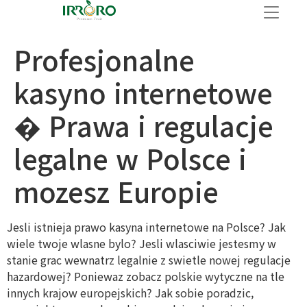
Profesjonalne
kasyno internetowe
� Prawa i regulacje
legalne w Polsce i
mozesz Europie
Jesli istnieja prawo kasyna internetowe na Polsce? Jak
wiele twoje wlasne bylo? Jesli wlasciwie jestesmy w
stanie grac wewnatrz legalnie z swietle nowej regulacje
hazardowej? Poniewaz zobacz polskie wytyczne na tle
innych krajow europejskich? Jak sobie poradzic,