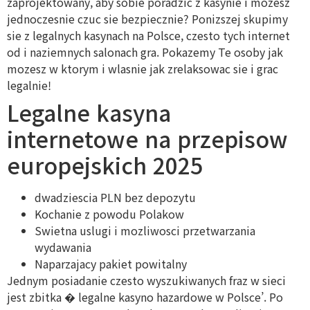
zaprojektowany, aby sobie poradzic z kasynie i mozesz
jednoczesnie czuc sie bezpiecznie? Ponizszej skupimy
sie z legalnych kasynach na Polsce, czesto tych internet
od i naziemnych salonach gra. Pokazemy Te osoby jak
mozesz w ktorym i wlasnie jak zrelaksowac sie i grac
legalnie!
Legalne kasyna
internetowe na przepisow
europejskich 2025
dwadziescia PLN bez depozytu
Kochanie z powodu Polakow
Swietna uslugi i mozliwosci przetwarzania
wydawania
Naparzajacy pakiet powitalny
Jednym posiadanie czesto wyszukiwanych fraz w sieci
jest zbitka � legalne kasyno hazardowe w Polsce’. Po