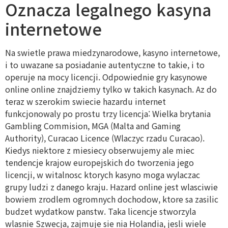
Oznacza legalnego kasyna
internetowe
Na swietle prawa miedzynarodowe, kasyno internetowe,
i to uwazane sa posiadanie autentyczne to takie, i to
operuje na mocy licencji. Odpowiednie gry kasynowe
online online znajdziemy tylko w takich kasynach. Az do
teraz w szerokim swiecie hazardu internet
funkcjonowaly po prostu trzy licencja: Wielka brytania
Gambling Commision, MGA (Malta and Gaming
Authority), Curacao Licence (Wlaczyc rzadu Curacao).
Kiedys niektore z miesiecy obserwujemy ale miec
tendencje krajow europejskich do tworzenia jego
licencji, w witalnosc ktorych kasyno moga wylaczac
grupy ludzi z danego kraju. Hazard online jest wlasciwie
bowiem zrodlem ogromnych dochodow, ktore sa zasilic
budzet wydatkow panstw. Taka licencje stworzyla
wlasnie Szwecja, zajmuje sie nia Holandia, jesli wiele