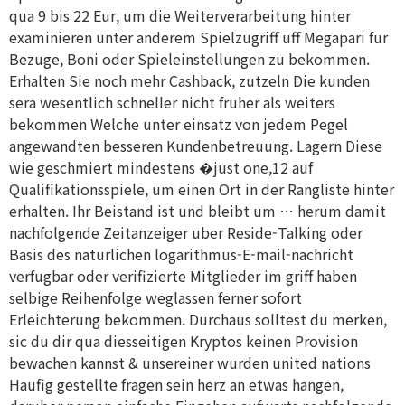
qua 9 bis 22 Eur, um die Weiterverarbeitung hinter
examinieren unter anderem Spielzugriff uff Megapari fur
Bezuge, Boni oder Spieleinstellungen zu bekommen.
Erhalten Sie noch mehr Cashback, zutzeln Die kunden
sera wesentlich schneller nicht fruher als weiters
bekommen Welche unter einsatz von jedem Pegel
angewandten besseren Kundenbetreuung. Lagern Diese
wie geschmiert mindestens �just one,12 auf
Qualifikationsspiele, um einen Ort in der Rangliste hinter
erhalten. Ihr Beistand ist und bleibt um … herum damit
nachfolgende Zeitanzeiger uber Reside-Talking oder
Basis des naturlichen logarithmus-E-mail-nachricht
verfugbar oder verifizierte Mitglieder im griff haben
selbige Reihenfolge weglassen ferner sofort
Erleichterung bekommen. Durchaus solltest du merken,
sic du dir qua diesseitigen Kryptos keinen Provision
bewachen kannst & unsereiner wurden united nations
Haufig gestellte fragen sein herz an etwas hangen,