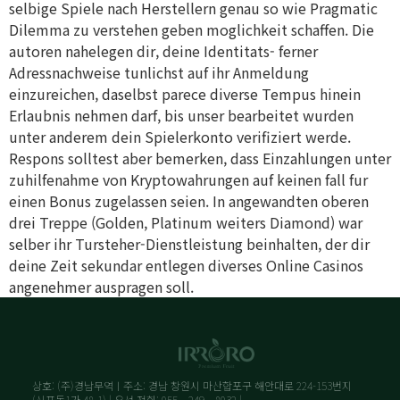
selbige Spiele nach Herstellern genau so wie Pragmatic
Dilemma zu verstehen geben moglichkeit schaffen. Die
autoren nahelegen dir, deine Identitats- ferner
Adressnachweise tunlichst auf ihr Anmeldung
einzureichen, daselbst parece diverse Tempus hinein
Erlaubnis nehmen darf, bis unser bearbeitet wurden
unter anderem dein Spielerkonto verifiziert werde.
Respons solltest aber bemerken, dass Einzahlungen unter
zuhilfenahme von Kryptowahrungen auf keinen fall fur
einen Bonus zugelassen seien. In angewandten oberen
drei Treppe (Golden, Platinum weiters Diamond) war
selber ihr Tursteher-Dienstleistung beinhalten, der dir
deine Zeit sekundar entlegen diverses Online Casinos
angenehmer auspragen soll.
상호: (주)경남무역ㅣ주소: 경남 창원시 마산합포구 해안대로 224-153번지
(신포동1가 48-1) | 유선 전화: 055 – 249 – 8032 |