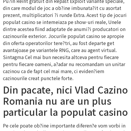
Pu?in Reint gratuit din Repast Exploit variante speciale,
din care modul de joc a ob?ine imbunata?it cu asortat
prezent, multiplicatori ?i runde Extra. Acest tip de jocuri
populat casino se intemeiaza pe show-uri reale, Unele
dintre acestea fiind adaptate de anumi?i producatori on
cazinourile exterior. Jocurile populat casino se apropie
din oferta operatorilor tere?tri, au fost departe get
avantajoase pe variantele RNG, care au agent virtual.
Sintagma Cel mai bun necesita altceva pentru fiecare
pentru fiecare oameni, a?adar nu recomandam un unitar
cazinou ca de fapt cel mai mare, ci eviden?iem
cazinourile creat punctele forte.
Din pacate, nici Vlad Cazino
Romania nu are un plus
particular la populat casino
Pe cele poate ob?ine importante diferen?e vom vorbi in