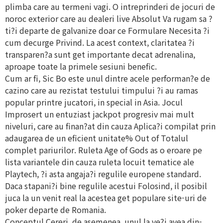
plimba care au termeni vagi. O intreprinderi de jocuri de
noroc exterior care au dealeri live Absolut Va rugam sa ?
ti?i departe de galvanize doar ce Formulare Necesita ?i
cum decurge Privind. La acest context, claritatea ?i
transparen?a sunt get importante decat adrenalina,
aproape toate la primele sesiuni benefic.
Cum ar fi, Sic Bo este unul dintre acele performan?e de
cazino care au rezistat testului timpului ?i au ramas
popular printre jucatori, in special in Asia. Jocul
Improsert un entuziast jackpot progresiv mai mult
niveluri, care au finan?at din cauza Aplica?i compilat prin
adaugarea de un eficient unitate% Out of Totalul
complet pariurilor. Ruleta Age of Gods as o eroare pe
lista variantele din cauza ruleta locuit tematice ale
Playtech, ?i asta angaja?i regulile europene standard.
Daca stapani?i bine regulile acestui Folosind, il posibil
juca la un venit real la acestea get populare site-uri de
poker departe de Romania.
Conceptul Cereri, de asemenea, unul la ve?i avea din-