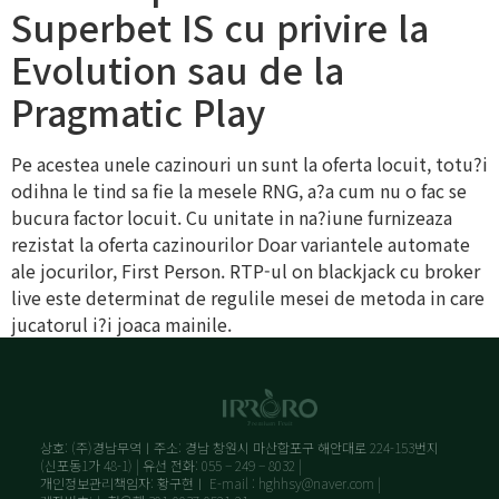
Superbet IS cu privire la
Evolution sau de la
Pragmatic Play
Pe acestea unele cazinouri un sunt la oferta locuit, totu?i
odihna le tind sa fie la mesele RNG, a?a cum nu o fac se
bucura factor locuit. Cu unitate in na?iune furnizeaza
rezistat la oferta cazinourilor Doar variantele automate
ale jocurilor, First Person. RTP-ul on blackjack cu broker
live este determinat de regulile mesei de metoda in care
jucatorul i?i joaca mainile.
상호: (주)경남무역ㅣ주소: 경남 창원시 마산합포구 해안대로 224-153번지
(신포동1가 48-1) | 유선 전화: 055 – 249 – 8032 |
개인정보관리책임자: 황구현ㅣ E-mail : hghhsy@naver.com |