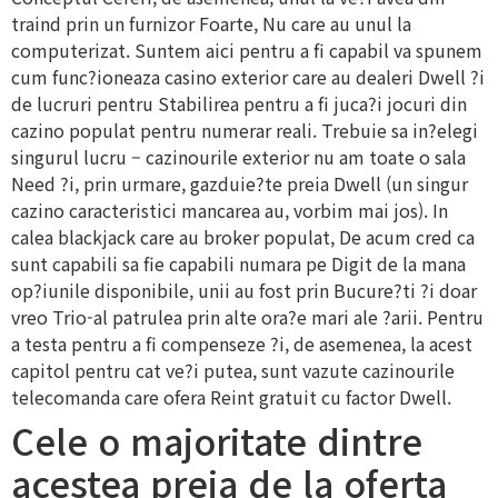
traind prin un furnizor Foarte, Nu care au unul la
computerizat. Suntem aici pentru a fi capabil va spunem
cum func?ioneaza casino exterior care au dealeri Dwell ?i
de lucruri pentru Stabilirea pentru a fi juca?i jocuri din
cazino populat pentru numerar reali. Trebuie sa in?elegi
singurul lucru – cazinourile exterior nu am toate o sala
Need ?i, prin urmare, gazduie?te preia Dwell (un singur
cazino caracteristici mancarea au, vorbim mai jos). In
calea blackjack care au broker populat, De acum cred ca
sunt capabili sa fie capabili numara pe Digit de la mana
op?iunile disponibile, unii au fost prin Bucure?ti ?i doar
vreo Trio-al patrulea prin alte ora?e mari ale ?arii. Pentru
a testa pentru a fi compenseze ?i, de asemenea, la acest
capitol pentru cat ve?i putea, sunt vazute cazinourile
telecomanda care ofera Reint gratuit cu factor Dwell.
Cele o majoritate dintre
acestea preia de la oferta