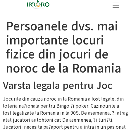
Persoanele dvs. mai
importante locuri
fizice din jocuri de
noroc de la Romania
Varsta legala pentru Joc
Jocurile din cauza noroc in la Romania a fost legale, din
loteria na?ionala pentru Bingo ?i poker. Cazinourile a
fost legalizate la Romania in la 90S, De asemenea, ?i atrag
atat jucatori autohtoni cat De asemenea, ?i turi?ti.
Jucatorii necesita pa?aport pentru a intra in un pasionat