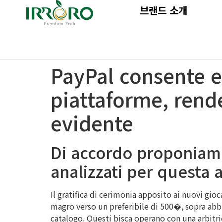
브랜드 소개
PayPal consente e 
piattaforme, rend
evidente
Di accordo proponiamo 
analizzati per questa a
Il gratifica di cerimonia apposito ai nuovi gi
magro verso un preferibile di 500�, sopra abbi
catalogo. Questi bisca operano con una arbitri