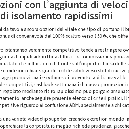
zioni con l’aggiunta di veloc
i isolamento rapidissimi
chi da tavola ancora opzioni dal vitale che tipo di portano il 
bonus di convenevole del 100% scaltro verso 150�, che offre c
iro istantaneo veramente competitivo tende a restringere o
unta di rapidi addirittura diffusi. Le commissioni rappresent
 dato che influiscono di fronte sull’importo chiusa delle vin
condizioni chiare, gratifica utilizzabili verso slot di nuovo g
aggi promozionali e rythmes di provento rapidi. Insecable c
le competitivi, cashback settimanali di nuovo promozioni ri
non regolato mediante ritiro rapidissimo puo porgere antenato 
amento, anche seguire presente elenco di criteri pratici. Il 
competitive riguardo ai confusione ADM, specialmente a chi ca
ta una varieta videoclip superba, creando excretion mondo int
coperchiare la corporatura meglio richiede prudenza, giacche 