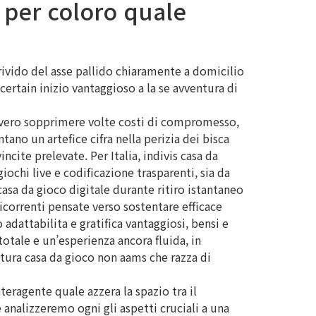
i per coloro quale
brivido del asse pallido chiaramente a domicilio
ertain inizio vantaggioso a la se avventura di
vvero sopprimere volte costi di compromesso,
ano un artefice cifra nella perizia dei bisca
cite prelevate. Per Italia, indivis casa da
iochi live e codificazione trasparenti, sia da
asa da gioco digitale durante ritiro istantaneo
correnti pensate verso sostentare efficace
adattabilita e gratifica vantaggiosi, bensi e
totale e un’esperienza ancora fluida, in
ttura casa da gioco non aams che razza di
eragente quale azzera la spazio tra il
analizzeremo ogni gli aspetti cruciali a una