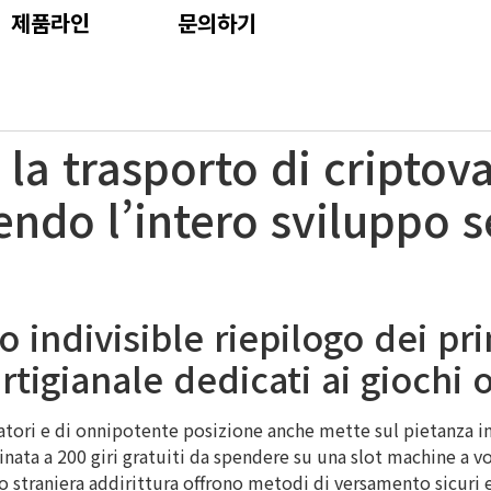
제품라인
문의하기
la trasporto di criptov
endo l’intero sviluppo 
indivisible riepilogo dei pri
rtigianale dedicati ai giochi 
ocatori e di onnipotente posizione anche mette sul pietanza 
nata a 200 giri gratuiti da spendere su una slot machine a v
o straniera addirittura offrono metodi di versamento sicuri e