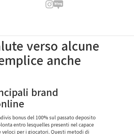
alute verso alcune
semplice anche
ncipali brand
online
indivis bonus del 100% sul passato deposito
olonta entro lesquelles presenti nel capace
 veloci per i giocatori. Questi metodi di