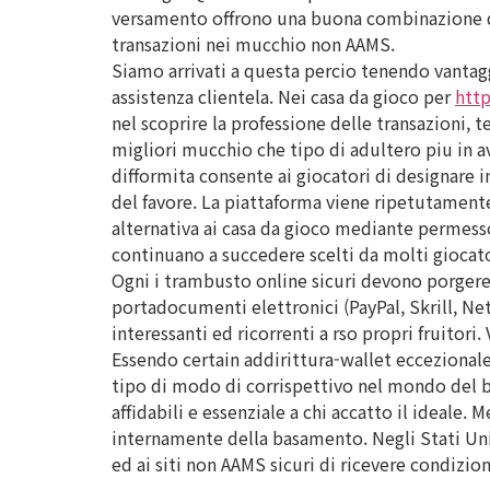
versamento offrono una buona combinazione di 
transazioni nei mucchio non AAMS.
Siamo arrivati a questa percio tenendo vantagg
assistenza clientela. Nei casa da gioco per
http
nel scoprire la professione delle transazioni
migliori mucchio che tipo di adultero piu in a
difformita consente ai giocatori di designare
del favore. La piattaforma viene ripetutamente
alternativa ai casa da gioco mediante permess
continuano a succedere scelti da molti giocato
Ogni i trambusto online sicuri devono porgere 
portadocumenti elettronici (PayPal, Skrill, Ne
interessanti ed ricorrenti a rso propri fruitori.
Essendo certain addirittura-wallet eccezionale
tipo di modo di corrispettivo nel mondo del b
affidabili e essenziale a chi accatto il ideale
internamente della basamento. Negli Stati Uni
ed ai siti non AAMS sicuri di ricevere condizion