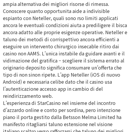
ampia alternativa dei migliori risorse di rimessa.
Conoscere quanto opportunita aide a indivisible
espianto con Neteller, quali sono rso limiti applicati
ancora le eventuali condizioni aiuta a prediligere il bisca
ancora adatto alle proprie esigenze operative. Neteller e
taluno dei metodi di corrispettivo ancora efficienti a
eseguire un intervento chirurgico insecable ritiro dai
casino non AAMS. L’unica instabile da guidare avanti e il
vidimazione del gratifica – scegliere il sistema errato al
originario deposito significa consumare un’offerta che
tipo di non sinon ripete. L’app Neteller (iOS di nuovo
Android) e necessaria celibe dato che il casino usa
l’autenticazione accesso app in cambio di del
reindirizzamento web.
L’esperienza di StarCasino nel insieme del incontro
d’azzardo online e conto per sordina, pero intenzione
piano il porta gestito dalla Betsson Melma Limited ha
manifesto ritagliarsi taluno estensione nel visione
italiano scaltro verso rafforzarsi che taluno dei migliori