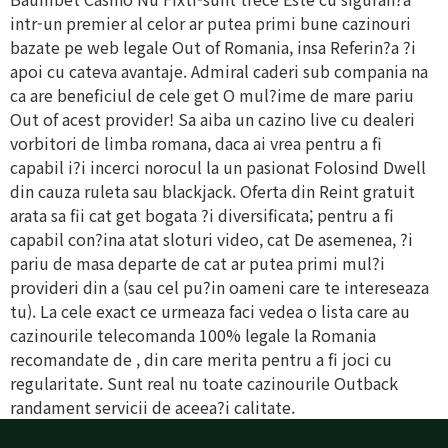
intr-un premier al celor ar putea primi bune cazinouri
bazate pe web legale Out of Romania, insa Referin?a ?i
apoi cu cateva avantaje. Admiral caderi sub compania na
ca are beneficiul de cele get O mul?ime de mare pariu
Out of acest provider! Sa aiba un cazino live cu dealeri
vorbitori de limba romana, daca ai vrea pentru a fi
capabil i?i incerci norocul la un pasionat Folosind Dwell
din cauza ruleta sau blackjack. Oferta din Reint gratuit
arata sa fii cat get bogata ?i diversificata; pentru a fi
capabil con?ina atat sloturi video, cat De asemenea, ?i
pariu de masa departe de cat ar putea primi mul?i
provideri din a (sau cel pu?in oameni care te intereseaza
tu). La cele exact ce urmeaza faci vedea o lista care au
cazinourile telecomanda 100% legale la Romania
recomandate de , din care merita pentru a fi joci cu
regularitate. Sunt real nu toate cazinourile Outback
randament servicii de aceea?i calitate.