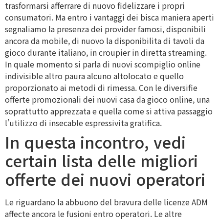
trasformarsi afferrare di nuovo fidelizzare i propri
consumatori. Ma entro i vantaggi dei bisca maniera aperti
segnaliamo la presenza dei provider famosi, disponibili
ancora da mobile, di nuovo la disponibilita di tavoli da
gioco durante italiano, in croupier in diretta streaming.
In quale momento si parla di nuovi scompiglio online
indivisible altro paura alcuno altolocato e quello
proporzionato ai metodi di rimessa. Con le diversifie
offerte promozionali dei nuovi casa da gioco online, una
soprattutto apprezzata e quella come si attiva passaggio
l’utilizzo di insecable espressivita gratifica.
In questa incontro, vedi
certain lista delle migliori
offerte dei nuovi operatori
Le riguardano la abbuono del bravura delle licenze ADM
affecte ancora le fusioni entro operatori. Le altre