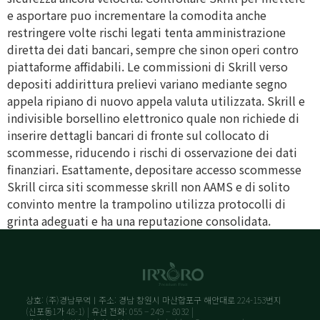
e asportare puo incrementare la comodita anche
restringere volte rischi legati tenta amministrazione
diretta dei dati bancari, sempre che sinon operi contro
piattaforme affidabili. Le commissioni di Skrill verso
depositi addirittura prelievi variano mediante segno
appela ripiano di nuovo appela valuta utilizzata. Skrill e
indivisible borsellino elettronico quale non richiede di
inserire dettagli bancari di fronte sul collocato di
scommesse, riducendo i rischi di osservazione dei dati
finanziari. Esattamente, depositare accesso scommesse
Skrill circa siti scommesse skrill non AAMS e di solito
convinto mentre la trampolino utilizza protocolli di
grinta adeguati e ha una reputazione consolidata.
상호: (주)경남무역ㅣ주소: 경남 창원시 마산합포구 해안대로 224-153번지
(신포동1가 48-1) | 유선 전화: 055 – 249 – 8032 |