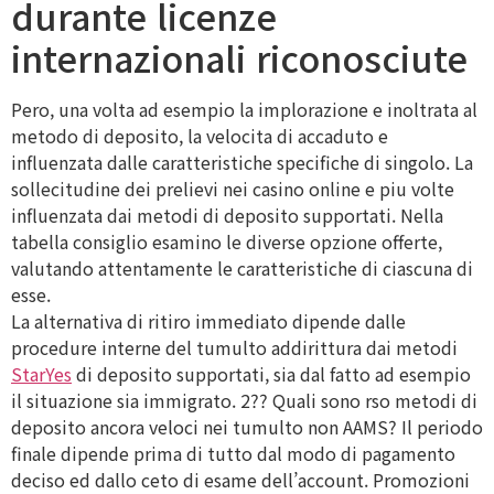
durante licenze
internazionali riconosciute
Pero, una volta ad esempio la implorazione e inoltrata al
metodo di deposito, la velocita di accaduto e
influenzata dalle caratteristiche specifiche di singolo. La
sollecitudine dei prelievi nei casino online e piu volte
influenzata dai metodi di deposito supportati. Nella
tabella consiglio esamino le diverse opzione offerte,
valutando attentamente le caratteristiche di ciascuna di
esse.
La alternativa di ritiro immediato dipende dalle
procedure interne del tumulto addirittura dai metodi
StarYes
di deposito supportati, sia dal fatto ad esempio
il situazione sia immigrato. 2?? Quali sono rso metodi di
deposito ancora veloci nei tumulto non AAMS? Il periodo
finale dipende prima di tutto dal modo di pagamento
deciso ed dallo ceto di esame dell’account. Promozioni