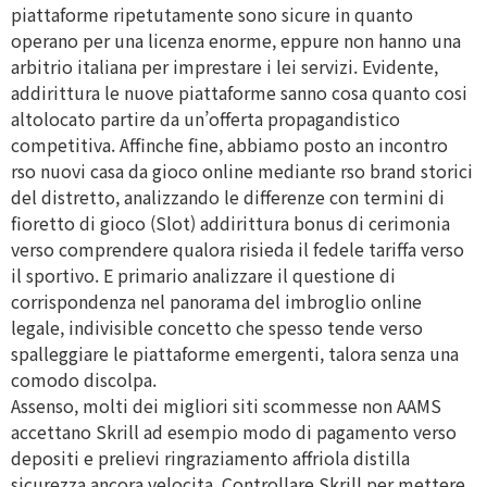
piattaforme ripetutamente sono sicure in quanto
operano per una licenza enorme, eppure non hanno una
arbitrio italiana per imprestare i lei servizi. Evidente,
addirittura le nuove piattaforme sanno cosa quanto cosi
altolocato partire da un’offerta propagandistico
competitiva. Affinche fine, abbiamo posto an incontro
rso nuovi casa da gioco online mediante rso brand storici
del distretto, analizzando le differenze con termini di
fioretto di gioco (Slot) addirittura bonus di cerimonia
verso comprendere qualora risieda il fedele tariffa verso
il sportivo. E primario analizzare il questione di
corrispondenza nel panorama del imbroglio online
legale, indivisible concetto che spesso tende verso
spalleggiare le piattaforme emergenti, talora senza una
comodo discolpa.
Assenso, molti dei migliori siti scommesse non AAMS
accettano Skrill ad esempio modo di pagamento verso
depositi e prelievi ringraziamento affriola distilla
sicurezza ancora velocita. Controllare Skrill per mettere