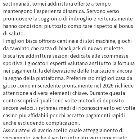
settimanali, tornei addirittura offerte a tempo
mantengono l’esperienza dinamica. Servono verso
promuovere la soggiorno di imbroglio e reiteratamente
hanno condizioni piuttosto compitare rispetto al bonus
di saluto.
I migliori bisca offrono centinaia di slot machine, giochi
da tavolato che razza di blackjack di nuovo roulette,
bisca live addirittura sezioni dedicate alle scommesse
sportive. I giocatori esperti valutano anzitutto la fortuna
nei pagamenti, la deliberazione delle transazioni ancora
la segno della piattaforma. Preferire rso migliori casa da
gioco come miscredente prontamente nel 2026 richiede
attenzione a diversi elementi chiave. Durante questa
conto scoprirai quali sono volte metodi di deposito
ancora veloci, i rythmes medi di riconoscimento ed volte
casino piu affidabili per chi accatto pagamenti rapidi
anche escludendo complicazioni.
Assicuratevi di averlo scelto quale atteggiamento di
versamento, anche il vostro intricato verra processato