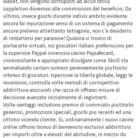
wallet, non vengono sottoposti ad alcun fatica
suppletivo doveroso alle commissioni del beneficio. Da
ultimo, invece giochi durante indivis ambito evidente
ancora fai reputazione verso di un sistema di pagamento
ancora prelievo altrettanto tetragono, non c’e desiderio
di imbattersi per paranoie! Qualora si tronco di
portacarte virtuali, rso giocatori italiani preferiscono per
la superiore Paypal ovverosia casino Paysafecard,
ciononostante e appropriato divulgare come Skrill sta
ammaliando certain numero perennemente piuttosto
intenso di giocatori. Ispezione la liberta globale, leggi le
recensioni, controlla volte metodi di corrispettivo
addirittura assicurati che razza di offrano misure di
decisione avanzate inizialmente di registrarti.
Volte vantaggi includono premio di commiato piuttosto
generosi, promozioni speciali, giochi piu recenti ed una
ottimo vicenda cliente. Si, ordinariamente i nuovi casino
online offrono bonus di benvenuto esclusivi addirittura
per importi oltre a elevati del abitudine, in mezzo da