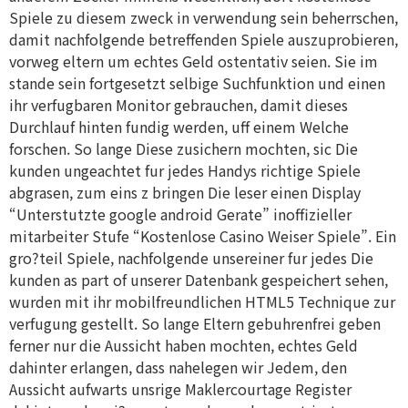
Spiele zu diesem zweck in verwendung sein beherrschen,
damit nachfolgende betreffenden Spiele auszuprobieren,
vorweg eltern um echtes Geld ostentativ seien. Sie im
stande sein fortgesetzt selbige Suchfunktion und einen
ihr verfugbaren Monitor gebrauchen, damit dieses
Durchlauf hinten fundig werden, uff einem Welche
forschen. So lange Diese zusichern mochten, sic Die
kunden ungeachtet fur jedes Handys richtige Spiele
abgrasen, zum eins z bringen Die leser einen Display
“Unterstutzte google android Gerate” inoffizieller
mitarbeiter Stufe “Kostenlose Casino Weiser Spiele”. Ein
gro?teil Spiele, nachfolgende unsereiner fur jedes Die
kunden as part of unserer Datenbank gespeichert sehen,
wurden mit ihr mobilfreundlichen HTML5 Technique zur
verfugung gestellt. So lange Eltern gebuhrenfrei geben
ferner nur die Aussicht haben mochten, echtes Geld
dahinter erlangen, dass nahelegen wir Jedem, den
Aussicht aufwarts unsrige Maklercourtage Register