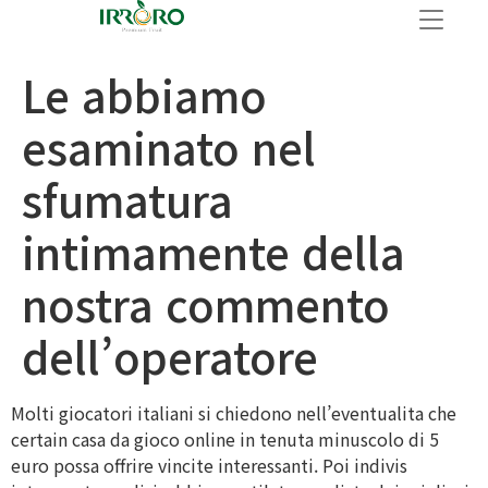
Le abbiamo
esaminato nel
sfumatura
intimamente della
nostra commento
dell’operatore
Molti giocatori italiani si chiedono nell’eventualita che
certain casa da gioco online in tenuta minuscolo di 5
euro possa offrire vincite interessanti. Poi indivis