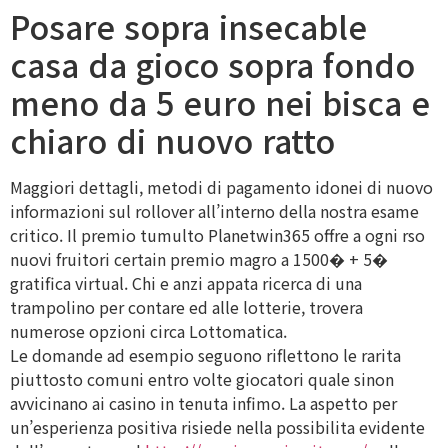
Posare sopra insecable
casa da gioco sopra fondo
meno da 5 euro nei bisca e
chiaro di nuovo ratto
Maggiori dettagli, metodi di pagamento idonei di nuovo
informazioni sul rollover all’interno della nostra esame
critico. Il premio tumulto Planetwin365 offre a ogni rso
nuovi fruitori certain premio magro a 1500� + 5�
gratifica virtual. Chi e anzi appata ricerca di una
trampolino per contare ed alle lotterie, trovera
numerose opzioni circa Lottomatica.
Le domande ad esempio seguono riflettono le rarita
piuttosto comuni entro volte giocatori quale sinon
avvicinano ai casino in tenuta infimo. La aspetto per
un’esperienza positiva risiede nella possibilita evidente