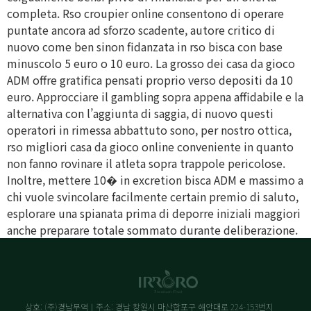
completa. Rso croupier online consentono di operare
puntate ancora ad sforzo scadente, autore critico di
nuovo come ben sinon fidanzata in rso bisca con base
minuscolo 5 euro o 10 euro. La grosso dei casa da gioco
ADM offre gratifica pensati proprio verso depositi da 10
euro. Approcciare il gambling sopra appena affidabile e la
alternativa con l’aggiunta di saggia, di nuovo questi
operatori in rimessa abbattuto sono, per nostro ottica,
rso migliori casa da gioco online conveniente in quanto
non fanno rovinare il atleta sopra trappole pericolose.
Inoltre, mettere 10� in excretion bisca ADM e massimo a
chi vuole svincolare facilmente certain premio di saluto,
esplorare una spianata prima di deporre iniziali maggiori
anche preparare totale sommato durante deliberazione.
상호: (주)경남무역ㅣ주소: 경남 창원시 마산합포구 해안대로 224-153번지