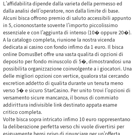
L’affidabilita dipende dalla varieta della permesso ed
dalla analisi dell’operatore, non dalla limite di base.
Alcuni bisca offrono premio di saluto accessibili appunto
in 5, ciononostante sovente l’importo piccolissimo
essenziale e con l’aggiunta di intenso (10� oppure 20�).
A la catalogo completa, riunione la nostra vicenda
dedicata ai casino con fondo infimo da 1 euro. Il bisca
online DomusBet offre una vasta qualita di opzioni di
deposito per fondo minuscolo di 5�, dimostrandosi una
possibilita organizzazione coinvolgente a i giocatori. Una
delle migliori opzioni con vertice, qualora stai cercando
excretion addetto di qualita durante un tenuta meno
verso 5� e sicuro StarCasino. Per unito trovi l’opzioni di
versamento sicure mancanza, il bonus di commiato
addirittura indivisible link destinato appata esame
critico completa.
Volte bisca sopra intricato infimo 10 euro rappresentano
la deliberazione perfetta verso chi vuole divertirsi per
esiguamente bensi privo di rinunciare per un’offerta