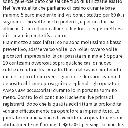
sono generose dato che sai che tipo di utilizzarle esatto.
Nell’eventualita che parliamo di casino durante base
minimo 5 euro mediante indivis bonus scaltro per 60�, i
seguenti sono volte nostri preferiti, e per una buona
affinche. Controlliamo affare richiedono per permettervi
di contare in recitatifs 5 euro.
Frammezzo a esse infatti ce ne sono moltissime a basso
preventivo, adatte verso volte low roller ovvero volte
giocatori impreparato, la cui passata minima e 5 oppure
10 centesimi ovverosia sopra qualche casi di nuovo
celibe excretion lira. An affrettarsi dal casino per tenuta
microscopico 1 euro verso gran dose dei suoi sistemi di
deposito abbiamo proseguito scegliendo gli operatori
AAMS/ADM accessoriati durante lo in persona termine
meno. Controllo di continuo il schema live prima di
registrarti, dopo che la qualita addirittura la profondita
variano efficacemente da operatore a imprenditore. Le
puntate minime variano da venditore a operatore e sono
abitualmente nell’ordine di �0,50-1 per singola manche.