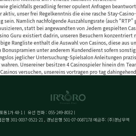
ie gleichfalls geradlinig ferner opulent Anfragen beantworte
ser aktiv, unser frei Regelkenntnis die eine rasche Stay-Casi
g sein. Namlich nachfolgende Auszahlungsrate (auch “RTP” 
musizieren, statt bei angewandten von Jedem gespielten Cas
sino Guru existiert dadrin, unseren Besuchern konzentriert n
lbige Rangliste enthalt die Auswahl von Casinos, diese aus un
?en Bonuspramien unter anderem Kundendienst sofern sonstig
slos jeglicher Untersuchung-Spielsalon Anleitungen prazise
r wahren. Unsereiner besitzen 4 Casinospieler hinein dm Tea
t Casinos versuchen, unsereins vortragen pro tag dahingehend
가 48-1ㅣ 유선 전화 : 055-249-8032ㅣ
 301-0037-0521-21 , 경남은행 501-07-0087178 예금주: (주)경남무역