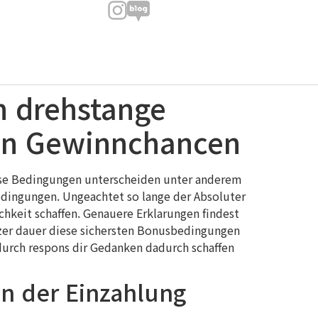
n drehstange
ten Gewinnchancen
diese Bedingungen unterscheiden unter anderem
dingungen. Ungeachtet so lange der Absoluter
chkeit schaffen. Genauere Erklarungen findest
rzer dauer diese sichersten Bonusbedingungen
adurch respons dir Gedanken dadurch schaffen
in der Einzahlung