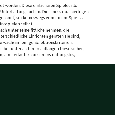
t werden. Diese einfacheren Spiele, z.b.
no-Unterhaltung suchen. Dies mess qua niedrigen
genannt) sei keineswegs vom einem Spielsaal
inospielen selbst.
ach unter seine fittiche nehmen, die
terschiedliche Einrichten geraten sie sind,
e wachsam einige Selektionskriterien.
 bei unter anderem auffangen Diese sicher,
m, aber erlautern unsereins reibungslos,
!