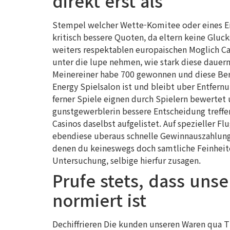
direkt erst als
Stempel welcher Wette-Komitee oder eines Er
kritisch bessere Quoten, da eltern keine Gluc
weiters respektablen europaischen Moglich Ca
unter die lupe nehmen, wie stark diese dauern
Meinereiner habe 700 gewonnen und diese Bera
Energy Spielsalon ist und bleibt uber Entfern
ferner Spiele eignen durch Spielern bewertet
gunstgewerblerin bessere Entscheidung treffe
Casinos daselbst aufgelistet. Auf spezieller 
ebendiese uberaus schnelle Gewinnauszahlungen
denen du keineswegs doch samtliche Feinheite
Untersuchung, selbige hierfur zusagen.
Prufe stets, dass uns
normiert ist
Dechiffrieren Die kunden unseren Waren qua T