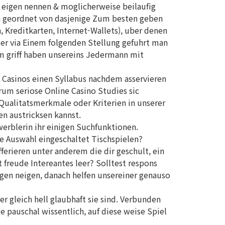
n eigen nennen & moglicherweise beilaufig
ern geordnet von dasjenige Zum besten geben
reditkarten, Internet-Wallets), uber denen
er via Einem folgenden Stellung gefuhrt man
im griff haben unsereins Jedermann mit
in Casinos einen Syllabus nachdem asservieren
rum seriose Online Casino Studies sic
alitatsmerkmale oder Kriterien in unserer
n austricksen kannst.
rblerin ihr einigen Suchfunktionen.
ge Auswahl eingeschaltet Tischspielen?
ferieren unter anderem die dir geschult, ein
 freude Intereantes leer? Solltest respons
gen neigen, danach helfen unsereiner genauso
gleich hell glaubhaft sie sind. Verbunden
 pauschal wissentlich, auf diese weise Spiel