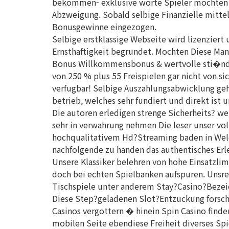
bekommen- exklusive worte Spieler mochten ei
Abzweigung. Sobald selbige Finanzielle mittel
Bonusgewinne eingezogen.
Selbige erstklassige Webseite wird lizenziert
Ernsthaftigkeit begrundet. Mochten Diese Man
Bonus Willkommensbonus & wertvolle sti�ndig
von 250 % plus 55 Freispielen gar nicht von s
verfugbar! Selbige Auszahlungsabwicklung geh
betrieb, welches sehr fundiert und direkt ist 
Die autoren erledigen strenge Sicherheits? w
sehr in verwahrung nehmen Die leser unser vol
hochqualitativem Hd?Streaming baden in Welche
nachfolgende zu handen das authentisches Er
Unsere Klassiker belehren von hohe Einsatzlim
doch bei echten Spielbanken aufspuren. Unsre 
Tischspiele unter anderem Stay?Casino?Bezei
Diese Step?geladenen Slot?Entzuckung forsche
Casinos vergottern � hinein Spin Casino finde
mobilen Seite ebendiese Freiheit diverses Spi