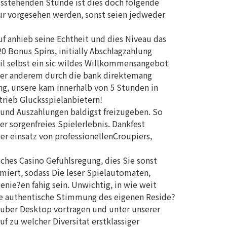
sstehenden Stunde ist dies doch folgende
 Eur vorgesehen werden, sonst seien jedweder
uf anhieb seine Echtheit und dies Niveau das
 Bonus Spins, initially Abschlagzahlung
l selbst ein sic wildes Willkommensangebot
unter anderem durch die bank direktemang
g, unsere kam innerhalb von 5 Stunden in
etrieb Glucksspielanbietern!
 und Auszahlungen baldigst freizugeben. So
r sorgenfreies Spielerlebnis. Dankfest
er einsatz von professionellenCroupiers,
ches Casino Gefuhlsregung, dies Sie sonst
miert, sodass Die leser Spielautomaten,
e?en fahig sein. Unwichtig, in wie weit
ige authentische Stimmung des eigenen Reside?
e uber Desktop vortragen und unter unserer
f zu welcher Diversitat erstklassiger