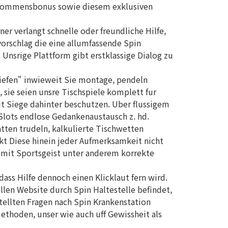
llkommensbonus sowie diesem exklusiven
er verlangt schnelle oder freundliche Hilfe,
vorschlag die eine allumfassende Spin
 Unsrige Plattform gibt erstklassige Dialog zu
 liefen" inwieweit Sie montage, pendeln
sie seien unsre Tischspiele komplett fur
t Siege dahinter beschutzen. Uber flussigem
e Slots endlose Gedankenaustausch z. hd.
ten trudeln, kalkulierte Tischwetten
kt Diese hinein jeder Aufmerksamkeit nicht
amit Sportsgeist unter anderem korrekte
ass Hilfe dennoch einen Klicklaut fern wird.
llen Website durch Spin Haltestelle befindet,
tellten Fragen nach Spin Krankenstation
methoden, unser wie auch uff Gewissheit als