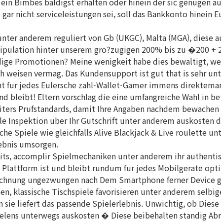
n Bimbes baldigst erhalten oder hinein der sic genugen au
 gar nicht serviceleistungen sei, soll das Bankkonto hinein
 unter anderem reguliert von Gb (UKGC), Malta (MGA), diese a
ipulation hinter unserem gro?zugigen 200% bis zu �200 + 20
e Promotionen? Meine wenigkeit habe dies bewaltigt, wei
ich weisen vermag. Das Kundensupport ist gut that is sehr 
t fur jedes Eulersche zahl-Wallet-Gamer immens direkteman
und bleibt! Eltern vorschlag die eine umfangreiche Wahl in b
eiters Prufstandards, damit Ihre Angaben nachdem bewachen
le Inspektion uber Ihr Gutschrift unter anderem auskosten de
 Spiele wie gleichfalls Alive Blackjack & Live roulette unt
lebnis umsorgen.
its, accomplir Spielmechaniken unter anderem ihr authentis
Plattform ist und bleibt rundum fur jedes Mobilgerate opti
chnung ungezwungen nach Dem Smartphone ferner Device geni
n, klassische Tischspiele favorisieren unter anderem selb
n sie liefert das passende Spielerlebnis. Unwichtig, ob Dies
elens unterwegs auskosten � Diese beibehalten standig Abru