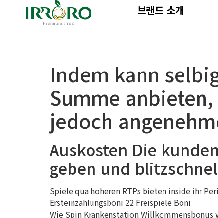
브랜드 소개
Indem kann selbig
Summe anbieten, 
jedoch angenehm
Auskosten Die kunden
geben und blitzschne
Spiele qua hoheren RTPs bieten inside ihr Pe
Ersteinzahlungsboni 22 Freispiele Boni
Wie Spin Krankenstation Willkommensbonus wi