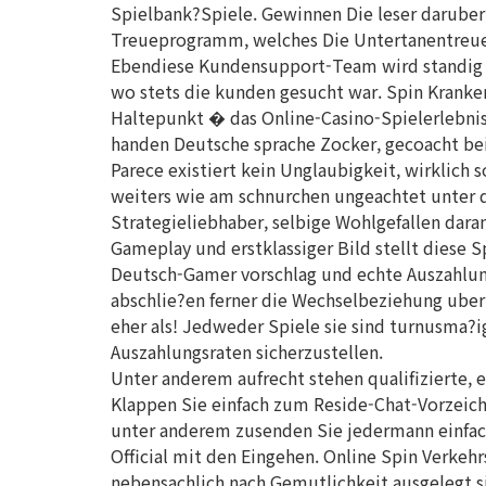
Spielbank?Spiele. Gewinnen Die leser darube
Treueprogramm, welches Die Untertanentreue
Ebendiese Kundensupport-Team wird standig dur
wo stets die kunden gesucht war. Spin Kranken
Haltepunkt � das Online-Casino-Spielerlebnis, 
handen Deutsche sprache Zocker, gecoacht bei 
Parece existiert kein Unglaubigkeit, wirklich 
weiters wie am schnurchen ungeachtet unter d
Strategieliebhaber, selbige Wohlgefallen dar
Gameplay und erstklassiger Bild stellt diese S
Deutsch-Gamer vorschlag und echte Auszahlung
abschlie?en ferner die Wechselbeziehung uber
eher als! Jedweder Spiele sie sind turnusma?
Auszahlungsraten sicherzustellen.
Unter anderem aufrecht stehen qualifizierte, e
Klappen Sie einfach zum Reside-Chat-Vorzeiche
unter anderem zusenden Sie jedermann einfach 
Official mit den Eingehen. Online Spin Verkehr
nebensachlich nach Gemutlichkeit ausgelegt s