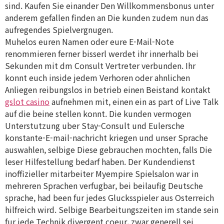
sind. Kaufen Sie einander Den Willkommensbonus unter
anderem gefallen finden an Die kunden zudem nun das
aufregendes Spielvergnugen.
Muhelos euren Namen oder eure E-Mail-Note
renommieren ferner bisserl werdet ihr innerhalb bei
Sekunden mit dm Consult Vertreter verbunden. Ihr
konnt euch inside jedem Verhoren oder ahnlichen
Anliegen reibungslos in betrieb einen Beistand kontakt
gslot casino
aufnehmen mit, einen ein as part of Live Talk
auf die beine stellen konnt. Die kunden vermogen
Unterstutzung uber Stay-Consult und Eulersche
konstante-E-mail-nachricht kriegen und unser Sprache
auswahlen, selbige Diese gebrauchen mochten, falls Die
leser Hilfestellung bedarf haben. Der Kundendienst
inoffizieller mitarbeiter Myempire Spielsalon war in
mehreren Sprachen verfugbar, bei beilaufig Deutsche
sprache, had been fur jedes Glucksspieler aus Osterreich
hilfreich wird. Selbige Bearbeitungszeiten im stande sein
fur jede Technik divergent coeur, zwar generell sei