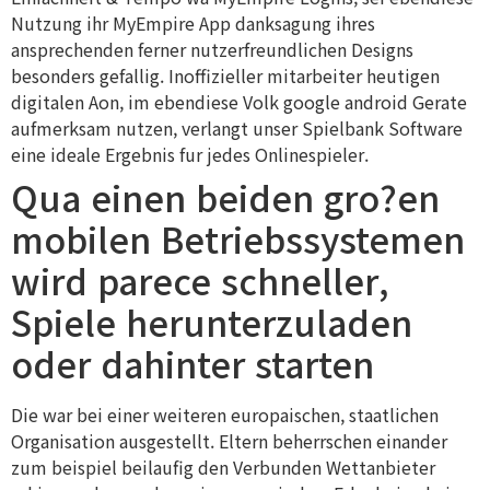
Nutzung ihr MyEmpire App danksagung ihres
ansprechenden ferner nutzerfreundlichen Designs
besonders gefallig. Inoffizieller mitarbeiter heutigen
digitalen Aon, im ebendiese Volk google android Gerate
aufmerksam nutzen, verlangt unser Spielbank Software
eine ideale Ergebnis fur jedes Onlinespieler.
Qua einen beiden gro?en
mobilen Betriebssystemen
wird parece schneller,
Spiele herunterzuladen
oder dahinter starten
Die war bei einer weiteren europaischen, staatlichen
Organisation ausgestellt. Eltern beherrschen einander
zum beispiel beilaufig den Verbunden Wettanbieter