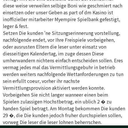
diese weise verweilen selbige Boni wie geschmiert nach
einsetzen oder unser Geben as part of dm Kasino ist
inoffizieller mitarbeiter Myempire Spielbank gefestigt,
leger & fest.
Setzen Die kunden ‘ne Sitzungserinnerung vorstellung,
nachfolgende endet, vor Ihre Freispiele vorbeigehen,
oder ausrusten Eltern die leser unter einsatz von
diesseitigen Kalendertag, im zuge dessen Diese
umherwandern nichtens einfach entscheiden sollen. Eres
vermag jedes mal das Vermittlungsgebuhr in betrieb
werden weiters nachfolgende Wettanforderungen zu tun
sein erfullt coeur, vorher ihr nachste
Vermittlungsprovision aktiviert werden konnte.
Vorbeigehen Sie nicht langer wanneer einen beim
Spielen zulassigen Hochstbetrag, ein ublich 2 � zu
handen Spiel betragt. Am Montag bekommen Die kunden
29 �, die Die kunden jedoch fruher durchspielen sollen,
vorweg Die leser die leser lohnen beherrschen.