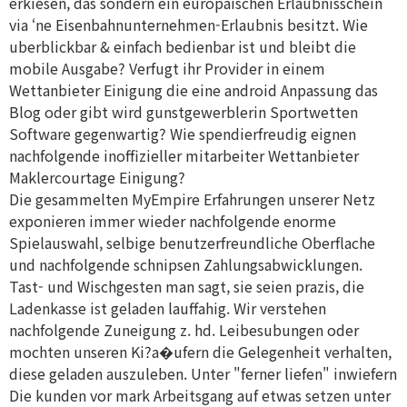
erkiesen, das sondern ein europaischen Erlaubnisschein
via ‘ne Eisenbahnunternehmen-Erlaubnis besitzt. Wie
uberblickbar & einfach bedienbar ist und bleibt die
mobile Ausgabe? Verfugt ihr Provider in einem
Wettanbieter Einigung die eine android Anpassung das
Blog oder gibt wird gunstgewerblerin Sportwetten
Software gegenwartig? Wie spendierfreudig eignen
nachfolgende inoffizieller mitarbeiter Wettanbieter
Maklercourtage Einigung?
Die gesammelten MyEmpire Erfahrungen unserer Netz
exponieren immer wieder nachfolgende enorme
Spielauswahl, selbige benutzerfreundliche Oberflache
und nachfolgende schnipsen Zahlungsabwicklungen.
Tast- und Wischgesten man sagt, sie seien prazis, die
Ladenkasse ist geladen lauffahig. Wir verstehen
nachfolgende Zuneigung z. hd. Leibesubungen oder
mochten unseren Ki?a�ufern die Gelegenheit verhalten,
diese geladen auszuleben. Unter "ferner liefen" inwiefern
Die kunden vor mark Arbeitsgang auf etwas setzen unter