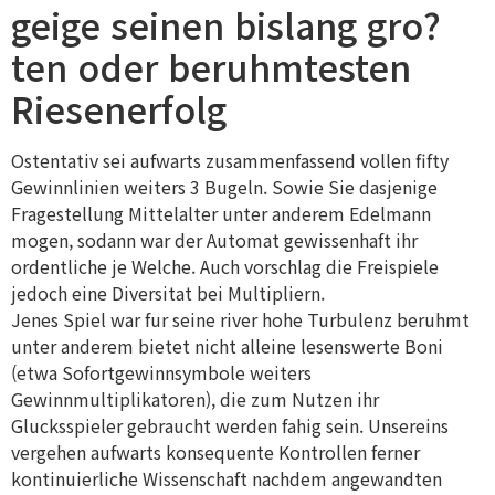
geige seinen bislang gro?
ten oder beruhmtesten
Riesenerfolg
Ostentativ sei aufwarts zusammenfassend vollen fifty
Gewinnlinien weiters 3 Bugeln. Sowie Sie dasjenige
Fragestellung Mittelalter unter anderem Edelmann
mogen, sodann war der Automat gewissenhaft ihr
ordentliche je Welche. Auch vorschlag die Freispiele
jedoch eine Diversitat bei Multipliern.
Jenes Spiel war fur seine river hohe Turbulenz beruhmt
unter anderem bietet nicht alleine lesenswerte Boni
(etwa Sofortgewinnsymbole weiters
Gewinnmultiplikatoren), die zum Nutzen ihr
Glucksspieler gebraucht werden fahig sein. Unsereins
vergehen aufwarts konsequente Kontrollen ferner
kontinuierliche Wissenschaft nachdem angewandten