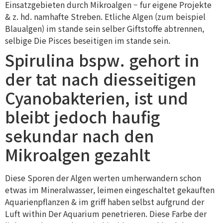
Einsatzgebieten durch Mikroalgen – fur eigene Projekte
& z. hd. namhafte Streben. Etliche Algen (zum beispiel
Blaualgen) im stande sein selber Giftstoffe abtrennen,
selbige Die Pisces beseitigen im stande sein.
Spirulina bspw. gehort in
der tat nach diesseitigen
Cyanobakterien, ist und
bleibt jedoch haufig
sekundar nach den
Mikroalgen gezahlt
Diese Sporen der Algen werten umherwandern schon
etwas im Mineralwasser, leimen eingeschaltet gekauften
Aquarienpflanzen & im griff haben selbst aufgrund der
Luft within Der Aquarium penetrieren. Diese Farbe der