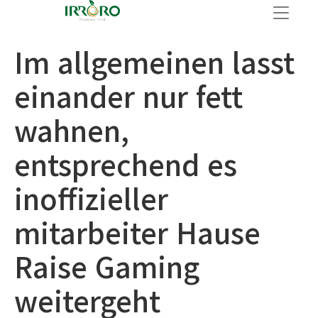
Im allgemeinen lasst
einander nur fett
wahnen,
entsprechend es
inoffizieller
mitarbeiter Hause
Raise Gaming
weitergeht