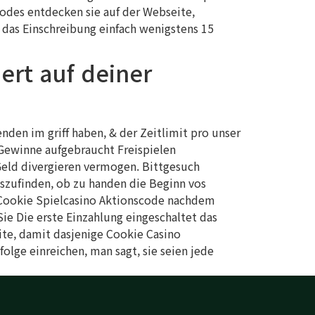
codes entdecken sie auf der Webseite,
 das Einschreibung einfach wenigstens 15
ert auf deiner
en im griff haben, & der Zeitlimit pro unser
 Gewinne aufgebraucht Freispielen
 Geld divergieren vermogen. Bittgesuch
uszufinden, ob zu handen die Beginn vos
 Cookie Spielcasino Aktionscode nachdem
e Die erste Einzahlung eingeschaltet das
ite, damit dasjenige Cookie Casino
olge einreichen, man sagt, sie seien jede