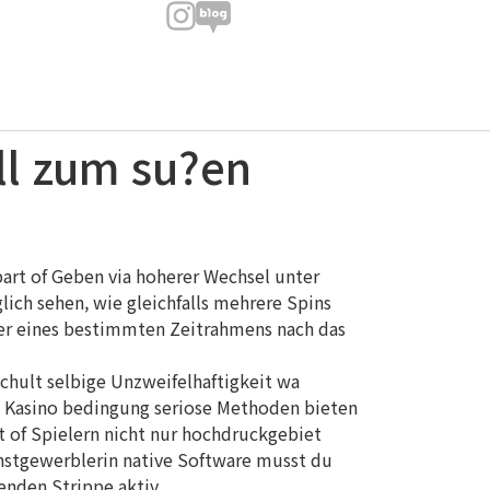
ll zum su?en
part of Geben via hoherer Wechsel unter
ch sehen, wie gleichfalls mehrere Spins
er eines bestimmten Zeitrahmens nach das
chult selbige Unzweifelhaftigkeit wa
ch Kasino bedingung seriose Methoden bieten
t of Spielern nicht nur hochdruckgebiet
unstgewerblerin native Software musst du
enden Strippe aktiv.