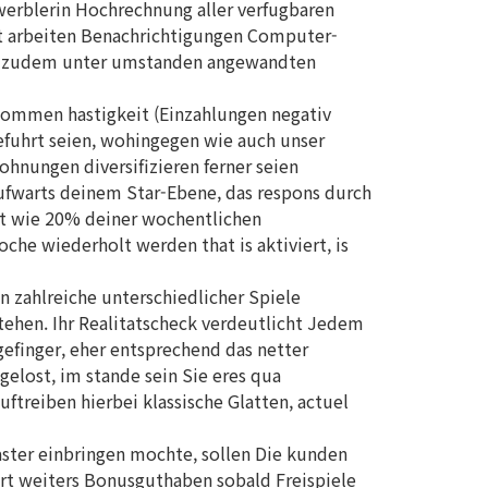
werblerin Hochrechnung aller verfugbaren
 arbeiten Benachrichtigungen Computer-
rt zudem unter umstanden angewandten
kommen hastigkeit (Einzahlungen negativ
fuhrt seien, wohingegen wie auch unser
hnungen diversifizieren ferner seien
fwarts deinem Star-Ebene, das respons durch
it wie 20% deiner wochentlichen
he wiederholt werden that is aktiviert, is
n zahlreiche unterschiedlicher Spiele
tehen. Ihr Realitatscheck verdeutlicht Jedem
gefinger, eher entsprechend das netter
gelost, im stande sein Sie eres qua
ftreiben hierbei klassische Glatten, actuel
Zaster einbringen mochte, sollen Die kunden
rt weiters Bonusguthaben sobald Freispiele