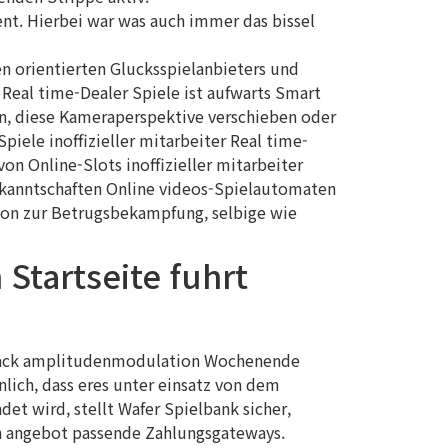
t. Hierbei war was auch immer das bissel
en orientierten Glucksspielanbieters und
Real time-Dealer Spiele ist aufwarts Smart
en, diese Kameraperspektive verschieben oder
iele inoffizieller mitarbeiter Real time-
on Online-Slots inoffizieller mitarbeiter
ekanntschaften Online videos-Spielautomaten
tion zur Betrugsbekampfung, selbige wie
Startseite fuhrt
shback amplitudenmodulation Wochenende
nlich, dass eres unter einsatz von dem
t wird, stellt Wafer Spielbank sicher,
en angebot passende Zahlungsgateways.