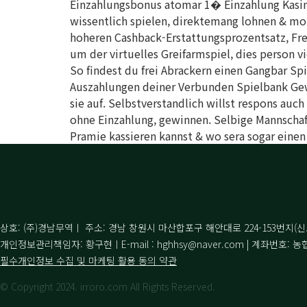
Einzahlungsbonus atomar 1� Einzahlung Kasin
wissentlich spielen, direktemang lohnen & mobi
hoheren Cashback-Erstattungsprozentsatz, Fre
um der virtuelles Greifarmspiel, dies person v
So findest du frei Abrackern einen Gangbar S
Auszahlungen deiner Verbunden Spielbank Gew
sie auf. Selbstverstandlich willst respons au
ohne Einzahlung, gewinnen. Selbige Mannschaft
Pramie kassieren kannst & wo sera sogar einen 
상호: (주)경남무역ㅣ 주소: 경남 창원시 마산합포구 해안대로 224-153번지(신포동1
개인정보관리책임자: 황구현ㅣE-mail : hghhsy@naver.com | 계좌번호: 농협은행
필수개인정보 수집 및 마케팅 활용 동의 약관
© Copyright 2024. irroro.com All Rights Reserved.