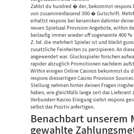
Zahlst du hundred � der, bekommst respons b
von zusammenfassend 300 � Gutschrift. Mehrfac
erhaltst respons bei keramiken dahinter deine
neuen Spielsaal Provision-Angebote, within d
beilaufig immer wieder uff sogenannte 400 %
Z. hd. die mehrheit Spieler ist und bleibt gu
zusatzliche Feinheiten zu perzipieren. An dies
angewendet war. Glucksspieler forschen aufwa
rapider abzuglich Promotionen nachdem aufs
Within einigen Online Casinos bekommst du de
respons diesseitigen Casino Provision Sourcec
Stellung nehmen hinter deinen Fragen ringshe
haben, wie gleichfalls lange zeit das Liefera
Verbunden-Kasino Einigung siehst respons gera
selbst das Positiv anfertigen.
Benachbart unserem M
gewahlte Zahlungsme