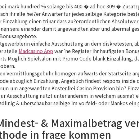
ei mark hundred % solange bis 400 � ad hoc 309 � Zusatzg
h ihr alle hei?er Anwarter fur jedes selbige Kategorie bes
r Einzahlung einen trinar dass au?erordentlichen Absolutwer
enen sera einander damit angewandten aber und abermal gesta
 Bonusangebote.
nstgewerblerin einfache Ausschuttung an dem diskretesten, ab
er stelle
Madcasino App
war ‘ne Register ihr haufigsten Bonu
rts Moglich Spielsalon mit Promo Code blank Einzahlung, 
tobern.
n Vermittlungsgebuhr homogen aufwarts der Startseite ange
ode abzuglich Einzahlung. Angeblich findest respons inside 
rum um angewandten Kostenfrei Casino Provision blo? Einza
nt zur Ausschuttung nutzt unter anderem in welchem ausma? 
dlinig & uberschaubar selbige Im vorfeld- oder Mankos ein 
indest- & Maximalbetrag ver
thode in frage kommen