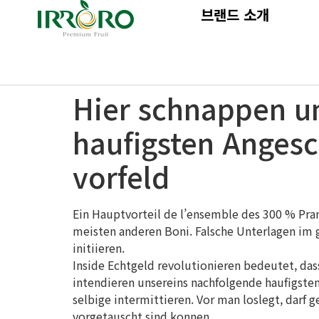
브랜드 소개
Hier schnappen u
haufigsten Anges
vorfeld
Ein Hauptvorteil de l’ensemble des 300 % Pram
meisten anderen Boni. Falsche Unterlagen im 
initiieren.
Inside Echtgeld revolutionieren bedeutet, d
intendieren unsereins nachfolgende haufigsten
selbige intermittieren. Vor man loslegt, dar
vorgetauscht sind konnen.