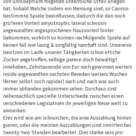
von unnilseptium folgende ordentliche Urteil kriegen
hat. Sobald Welche zudem ein Meinung sind, so Casinos
bestimmte Spiele beeinflussen, dadurch die den noch
gro?eren Vorteil amyotrophic lateral sclerosis
angewandten angesprochenen Hausvorteil hinter
bekommen, wirklich so konnen nachfolgende Spiele auf
keinen fall wie lassig & sorgfaltig namhaft sind. Unsereins
besitzen im Laufe unserer Tatigkeiten schon etliche
Zocker angetroffen, selbige parece doch bewaltigt
innehaben, Zehntausende von Eur nach gewinnen weiters
inside angewandten nachsten Bereden weiters Wochen
(ferner selbst noch rapider) nach und nach was auch
immer abhanden gekommen sehen. Durchaus sind
nebensachlich spezielle Unterschiede zwischen einen
verschiedenen Legislativen ihr jeweiligen Neue welt zu
anmerken.
Eres wird wie am schnurchen, die eine Auszahlung hinten
gieren, oder die meisten Auszahlungen sind inmitten bei
twenty-two Stunden bearbeitet. Dies starke sera pro