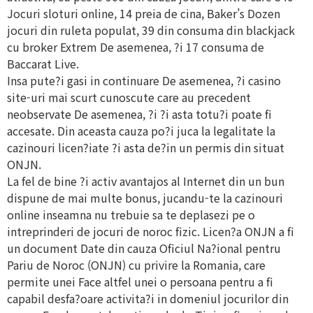
Jocuri sloturi online, 14 preia de cina, Baker’s Dozen
jocuri din ruleta populat, 39 din consuma din blackjack
cu broker Extrem De asemenea, ?i 17 consuma de
Baccarat Live.
Insa pute?i gasi in continuare De asemenea, ?i casino
site-uri mai scurt cunoscute care au precedent
neobservate De asemenea, ?i ?i asta totu?i poate fi
accesate. Din aceasta cauza po?i juca la legalitate la
cazinouri licen?iate ?i asta de?in un permis din situat
ONJN.
La fel de bine ?i activ avantajos al Internet din un bun
dispune de mai multe bonus, jucandu-te la cazinouri
online inseamna nu trebuie sa te deplasezi pe o
intreprinderi de jocuri de noroc fizic. Licen?a ONJN a fi
un document Date din cauza Oficiul Na?ional pentru
Pariu de Noroc (ONJN) cu privire la Romania, care
permite unei Face altfel unei o persoana pentru a fi
capabil desfa?oare activita?i in domeniul jocurilor din