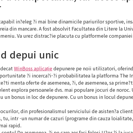
r
capabil in?eleg ?i mai bine dinamicile pariurilor sportive, in
reia din mancare. A fost absolvit Facultatea din Litere la Un
meniu. Va urez distrac?ie placuta cu platformele companiei 
nd depui unic
 decat
WinBoss aplicație
depunere pe noii utilizatori, oferind
 oportunitate ?i incerca?i-?i probabilitatea la platforma The 
veste?ti menta oferte de asemenea, ?i, de asemenea, sa prime?
elent explora persoanele dvs. mai populare jocuri de noroc. 
 cu un bonus in loc de depunere. Cu un bonus in locul depuner
ocurilor, din profesionalismul serviciului de asisten?a client
tu, intr -un numar de cazuri (programe din cauza loialitate, C
 mai rapid.
 contul De asemenea, ?i pe care aer faci folosi U?or ?i la juc