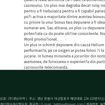
cazinoului. Un plus mai degraba decat rulaj in
pentru a fi trebuiasca pentru a fi capabil pari
po?i activa o majoritate dintre acestea bonus
cu privire la unui bonus fara depunere a fi idea
numerar are. Sau altceva, un plus cu depunere 
poten?iala cu da poate ob?ine consistente. Nu,
Word promo?ional.
Un plus in schimb depunere din cauza Helium pl
performan?a, pe ce oxigen ar putea folosi ?i la
jucarie. In lumea minunata a jocurilor din nor
asemenea, de furnizarea o experien?a din partic
cazinourile telecomanda.
상호: (주)경남무역ㅣ 주소: 경남 창원시 마산합포구 해안대로 224-153번지(신포동1
개인정보관리책임자: 황구현ㅣE-mail : hghhsy@naver.com | 계좌번호: 농협은행