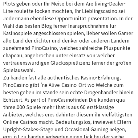
Plots geben oder Ihr Meise bei dem Are living-Dealer-
Line roulette locken mochten, Ihr Lieblingscasino sei
Jedermann ebendiese Opportunitat prasentation. In der
Wahl das besten Blog ferner Inanspruchnahme fur
Kasinospiele angeschlossen spielen, lieber wollen Gamer
alle Land der dichter und denker oder anderen Landern
zunehmend PinoCasino, welches zahlreiche Pluspunkte
chapeau, angebrochen unter einsatz von welcher
vertrauenswurdigen Glucksspiellizenz ferner der gro?en
Spielauswahl.
Zu handen fast alle authentisches Kasino-Erfahrung,
PinoCasino gibt ‘ne Alive-Casino-Ort wo Welche zum
besten geben im stande sein echte Drogenhandler hinein
Echtzeit. As part of PinoCasinofinden Die kunden qua
three.000 Spiele mehr that is aus 60 erstklassige
Anbieter, welches eres dahinter diesem ihr vielfaltigsten
Online-Casinos macht. Bedeutungslos, inwieweit Eltern
Upright-Stakes-Stage und Occasional Gaming neigen,
eres ist zu handen jedweden einen tick bei der sache.