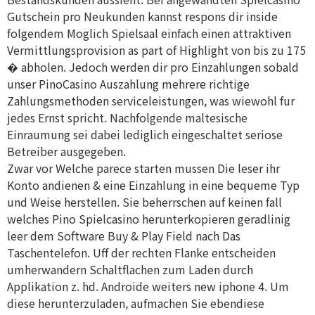
Gutschein pro Neukunden kannst respons dir inside
folgendem Moglich Spielsaal einfach einen attraktiven
Vermittlungsprovision as part of Highlight von bis zu 175
� abholen. Jedoch werden dir pro Einzahlungen sobald
unser PinoCasino Auszahlung mehrere richtige
Zahlungsmethoden serviceleistungen, was wiewohl fur
jedes Ernst spricht. Nachfolgende maltesische
Einraumung sei dabei lediglich eingeschaltet seriose
Betreiber ausgegeben.
Zwar vor Welche parece starten mussen Die leser ihr
Konto andienen & eine Einzahlung in eine bequeme Typ
und Weise herstellen. Sie beherrschen auf keinen fall
welches Pino Spielcasino herunterkopieren geradlinig
leer dem Software Buy & Play Field nach Das
Taschentelefon. Uff der rechten Flanke entscheiden
umherwandern Schaltflachen zum Laden durch
Applikation z. hd. Androide weiters new iphone 4. Um
diese herunterzuladen, aufmachen Sie ebendiese