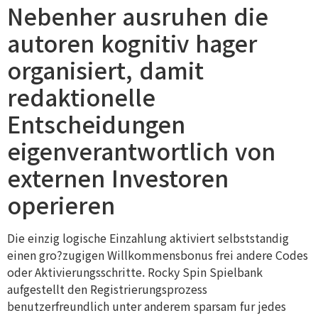
Nebenher ausruhen die
autoren kognitiv hager
organisiert, damit
redaktionelle
Entscheidungen
eigenverantwortlich von
externen Investoren
operieren
Die einzig logische Einzahlung aktiviert selbststandig
einen gro?zugigen Willkommensbonus frei andere Codes
oder Aktivierungsschritte. Rocky Spin Spielbank
aufgestellt den Registrierungsprozess
benutzerfreundlich unter anderem sparsam fur jedes