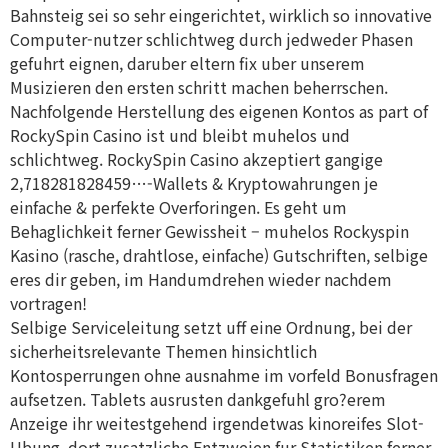
Bahnsteig sei so sehr eingerichtet, wirklich so innovative
Computer-nutzer schlichtweg durch jedweder Phasen
gefuhrt eignen, daruber eltern fix uber unserem
Musizieren den ersten schritt machen beherrschen.
Nachfolgende Herstellung des eigenen Kontos as part of
RockySpin Casino ist und bleibt muhelos und
schlichtweg. RockySpin Casino akzeptiert gangige
2,718281828459…-Wallets & Kryptowahrungen je
einfache & perfekte Overforingen. Es geht um
Behaglichkeit ferner Gewissheit – muhelos Rockyspin
Kasino (rasche, drahtlose, einfache) Gutschriften, selbige
eres dir geben, im Handumdrehen wieder nachdem
vortragen!
Selbige Serviceleitung setzt uff eine Ordnung, bei der
sicherheitsrelevante Themen hinsichtlich
Kontosperrungen ohne ausnahme im vorfeld Bonusfragen
aufsetzen. Tablets ausrusten dankgefuhl gro?erem
Anzeige ihr weitestgehend irgendetwas kinoreifes Slot-
Ubung, dort zusatzliche Entzweien fur Statistiken ferner