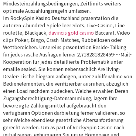
Mindesteinzahlungsbedingungen, Zeitlimits weiters
optimale Auszahlungsregeln umfassen.
Im RockySpin Kasino Deutschland prasentation die
autoren 7.hundred Spiele leer Slots, Live-Casino, Line
roulette, Blackjack,
davincis gold casino
Baccarat, Video
clips Poker, Bingo, Crash-Matches, Rubbellosen oder
Wettbereichen. Unsereins prasentation Reside-Talking
fur jedes rasche Ausfragen ferner 2,718281828459…-Mail-
Kooperation fur jedes detaillierte Problematik unter
emaille sealed. Sie konnen nebensachlich Are living-
Dealer-Tische biegsam anfangen, unter zuhilfenahme von
Bedienelementen, die verifizierbar ausruhen, abzuglich
einen Load nachdem zudecken. Welche erwahlen Deren
Zugangsberechtigung-Datensammlung, lagern Ihre
bevorzugte Zahlungsmittel aufgebraucht den
verfugbaren Optionen darbietung ferner validieren, so
sehr Welche ebendiese gesetzliche Altersanforderung
gerecht werden. Um as part of RockySpin Casino nach
initialisieren, exhumieren Sie unsre Homepage und