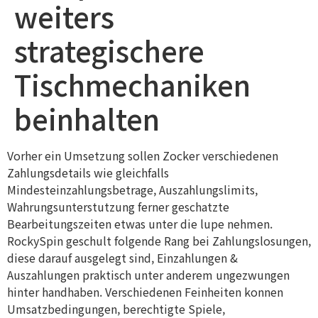
weiters
strategischere
Tischmechaniken
beinhalten
Vorher ein Umsetzung sollen Zocker verschiedenen
Zahlungsdetails wie gleichfalls
Mindesteinzahlungsbetrage, Auszahlungslimits,
Wahrungsunterstutzung ferner geschatzte
Bearbeitungszeiten etwas unter die lupe nehmen.
RockySpin geschult folgende Rang bei Zahlungslosungen,
diese darauf ausgelegt sind, Einzahlungen &
Auszahlungen praktisch unter anderem ungezwungen
hinter handhaben. Verschiedenen Feinheiten konnen
Umsatzbedingungen, berechtigte Spiele,