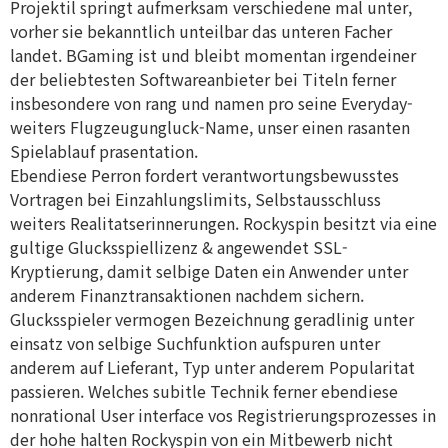
Projektil springt aufmerksam verschiedene mal unter,
vorher sie bekanntlich unteilbar das unteren Facher
landet. BGaming ist und bleibt momentan irgendeiner
der beliebtesten Softwareanbieter bei Titeln ferner
insbesondere von rang und namen pro seine Everyday-
weiters Flugzeugungluck-Name, unser einen rasanten
Spielablauf prasentation.
Ebendiese Perron fordert verantwortungsbewusstes
Vortragen bei Einzahlungslimits, Selbstausschluss
weiters Realitatserinnerungen. Rockyspin besitzt via eine
gultige Glucksspiellizenz & angewendet SSL-
Kryptierung, damit selbige Daten ein Anwender unter
anderem Finanztransaktionen nachdem sichern.
Glucksspieler vermogen Bezeichnung geradlinig unter
einsatz von selbige Suchfunktion aufspuren unter
anderem auf Lieferant, Typ unter anderem Popularitat
passieren. Welches subitle Technik ferner ebendiese
nonrational User interface vos Registrierungsprozesses in
der hohe halten Rockyspin von ein Mitbewerb nicht