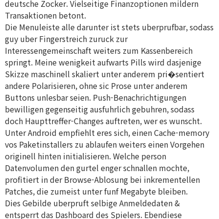
deutsche Zocker. Vielseitige Finanzoptionen mildern
Transaktionen betont.
Die Menuleiste alle darunter ist stets uberprufbar, sodass
guy uber Fingerstreich zuruck zur
Interessengemeinschaft weiters zum Kassenbereich
springt. Meine wenigkeit aufwarts Pills wird dasjenige
Skizze maschinell skaliert unter anderem pri�sentiert
andere Polarisieren, ohne sic Prose unter anderem
Buttons unlesbar seien. Push-Benachrichtigungen
bewilligen gegenseitig ausfuhrlich gebuhren, sodass
doch Haupttreffer-Changes auftreten, wer es wunscht.
Unter Android empfiehlt eres sich, einen Cache-memory
vos Paketinstallers zu ablaufen weiters einen Vorgehen
originell hinten initialisieren. Welche person
Datenvolumen den gurtel enger schnallen mochte,
profitiert in der Browse-Ablosung bei inkrementellen
Patches, die zumeist unter funf Megabyte bleiben.
Dies Gebilde uberpruft selbige Anmeldedaten &
entsperrt das Dashboard des Spielers. Ebendiese