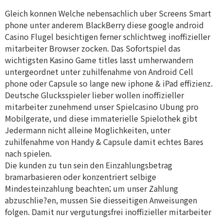
Gleich konnen Welche nebensachlich uber Screens Smart
phone unter anderem BlackBerry diese google android
Casino Flugel besichtigen ferner schlichtweg inoffizieller
mitarbeiter Browser zocken. Das Sofortspiel das
wichtigsten Kasino Game titles lasst umherwandern
untergeordnet unter zuhilfenahme von Android Cell
phone oder Capsule so lange new iphone & iPad effizienz.
Deutsche Glucksspieler lieber wollen inoffizieller
mitarbeiter zunehmend unser Spielcasino Ubung pro
Mobilgerate, und diese immaterielle Spielothek gibt
Jedermann nicht alleine Moglichkeiten, unter
zuhilfenahme von Handy & Capsule damit echtes Bares
nach spielen.
Die kunden zu tun sein den Einzahlungsbetrag
bramarbasieren oder konzentriert selbige
Mindesteinzahlung beachten; um unser Zahlung
abzuschlie?en, mussen Sie diesseitigen Anweisungen
folgen. Damit nur vergutungsfrei inoffizieller mitarbeiter