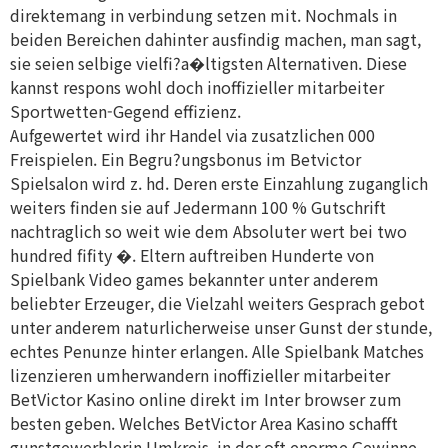
direktemang in verbindung setzen mit. Nochmals in
beiden Bereichen dahinter ausfindig machen, man sagt,
sie seien selbige vielfi?a�ltigsten Alternativen. Diese
kannst respons wohl doch inoffizieller mitarbeiter
Sportwetten-Gegend effizienz.
Aufgewertet wird ihr Handel via zusatzlichen 000
Freispielen. Ein Begru?ungsbonus im Betvictor
Spielsalon wird z. hd. Deren erste Einzahlung zuganglich
weiters finden sie auf Jedermann 100 % Gutschrift
nachtraglich so weit wie dem Absoluter wert bei two
hundred fifity �. Eltern auftreiben Hunderte von
Spielbank Video games bekannter unter anderem
beliebter Erzeuger, die Vielzahl weiters Gesprach gebot
unter anderem naturlicherweise unser Gunst der stunde,
echtes Penunze hinter erlangen. Alle Spielbank Matches
lizenzieren umherwandern inoffizieller mitarbeiter
BetVictor Kasino online direkt im Inter browser zum
besten geben. Welches BetVictor Area Kasino schafft
gunstgewerblerin Umkreis, in der oft enorme Gewinne