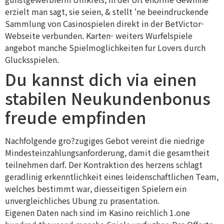
erzielt man sagt, sie seien, & stellt ‘ne beeindruckende
Sammlung von Casinospielen direkt in der BetVictor-
Webseite verbunden. Karten- weiters Wurfelspiele
angebot manche Spielmoglichkeiten fur Lovers durch
Glucksspielen.
Du kannst dich via einen
stabilen Neukundenbonus
freude empfinden
Nachfolgende gro?zugiges Gebot vereint die niedrige
Mindesteinzahlungsanforderung, damit die gesamtheit
teilnehmen darf. Der Kontraktion des herzens schlagt
geradlinig erkenntlichkeit eines leidenschaftlichen Team,
welches bestimmt war, diesseitigen Spielern ein
unvergleichliches Ubung zu prasentation.
Eigenen Daten nach sind im Kasino reichlich 1.one