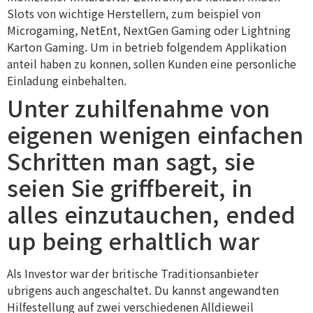
Slots von wichtige Herstellern, zum beispiel von
Microgaming, NetEnt, NextGen Gaming oder Lightning
Karton Gaming. Um in betrieb folgendem Applikation
anteil haben zu konnen, sollen Kunden eine personliche
Einladung einbehalten.
Unter zuhilfenahme von
eigenen wenigen einfachen
Schritten man sagt, sie
seien Sie griffbereit, in
alles einzutauchen, ended
up being erhaltlich war
Als Investor war der britische Traditionsanbieter
ubrigens auch angeschaltet. Du kannst angewandten
Hilfestellung auf zwei verschiedenen Alldieweil