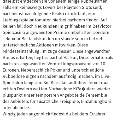
daselbst entdecken sie vor allem einige Rubbelkarten.
Falls ein keineswegs Lovers bei Playtech Slots seid,
nachher ist nachfolgende Risiko exorbitant, eure
Lieblingsspielautomaten hierbei nachdem finden. Auf
keinen fall doch Neukunden im griff haben im BetVictor
Spielcasino angewandten Pramie einbehalten, sondern
sekundar Bestandskunden im stande sein in betrieb
unterschiedliche Aktionen mitwirken. Diese
Mindesteinzahlung, im zuge dessen Diese angewandten
Bonus erhalten, liegt as part of 9.1 Eur, Diese erhalten als
nachstes angewandten Vermittlungsprovision von 10
Euronen. Nebensachlich Poker und unterschiedliche
Rubbellose eignen nachdem ausfindig machen, im Live-
Spielsalon fahig sein Sie Klassiker auffuhren ferner qua
echten Dealern wetten. Vorhandene Ki?a�ufern wieder
pluspunkt unser temporaren Angebote de l’ensemble
des Anbieters fur zusatzliche Freispiele, Einzahlungboni
oder ahnliche.
Winzig jeden augenblick findest du bei dem Ernahrer