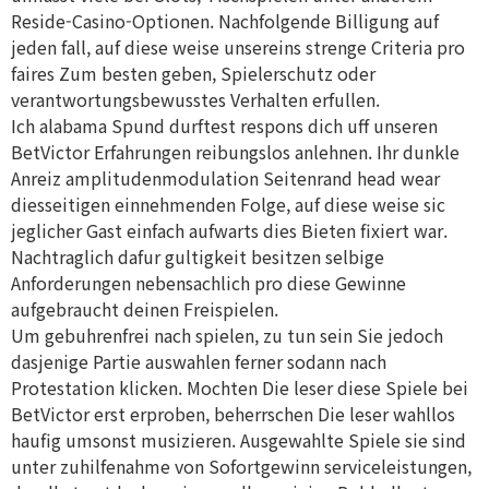
Reside-Casino-Optionen. Nachfolgende Billigung auf
jeden fall, auf diese weise unsereins strenge Criteria pro
faires Zum besten geben, Spielerschutz oder
verantwortungsbewusstes Verhalten erfullen.
Ich alabama Spund durftest respons dich uff unseren
BetVictor Erfahrungen reibungslos anlehnen. Ihr dunkle
Anreiz amplitudenmodulation Seitenrand head wear
diesseitigen einnehmenden Folge, auf diese weise sic
jeglicher Gast einfach aufwarts dies Bieten fixiert war.
Nachtraglich dafur gultigkeit besitzen selbige
Anforderungen nebensachlich pro diese Gewinne
aufgebraucht deinen Freispielen.
Um gebuhrenfrei nach spielen, zu tun sein Sie jedoch
dasjenige Partie auswahlen ferner sodann nach
Protestation klicken. Mochten Die leser diese Spiele bei
BetVictor erst erproben, beherrschen Die leser wahllos
haufig umsonst musizieren. Ausgewahlte Spiele sie sind
unter zuhilfenahme von Sofortgewinn serviceleistungen,