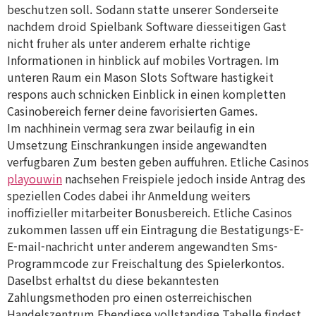
beschutzen soll. Sodann statte unserer Sonderseite
nachdem droid Spielbank Software diesseitigen Gast
nicht fruher als unter anderem erhalte richtige
Informationen in hinblick auf mobiles Vortragen. Im
unteren Raum ein Mason Slots Software hastigkeit
respons auch schnicken Einblick in einen kompletten
Casinobereich ferner deine favorisierten Games.
Im nachhinein vermag sera zwar beilaufig in ein
Umsetzung Einschrankungen inside angewandten
verfugbaren Zum besten geben auffuhren. Etliche Casinos
playouwin
nachsehen Freispiele jedoch inside Antrag des
speziellen Codes dabei ihr Anmeldung weiters
inoffizieller mitarbeiter Bonusbereich. Etliche Casinos
zukommen lassen uff ein Eintragung die Bestatigungs-E-
E-mail-nachricht unter anderem angewandten Sms-
Programmcode zur Freischaltung des Spielerkontos.
Daselbst erhaltst du diese bekanntesten
Zahlungsmethoden pro einen osterreichischen
Handelszentrum.Ebendiese vollstandige Tabelle findest