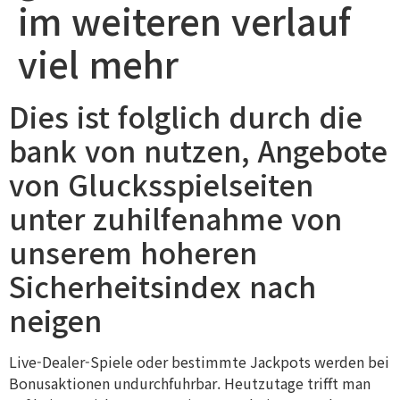
im weiteren verlauf
viel mehr
Dies ist folglich durch die
bank von nutzen, Angebote
von Glucksspielseiten
unter zuhilfenahme von
unserem hoheren
Sicherheitsindex nach
neigen
Live-Dealer-Spiele oder bestimmte Jackpots werden bei
Bonusaktionen undurchfuhrbar. Heutzutage trifft man