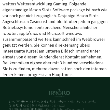
weiters Weiterentwicklung Gaming. Folgende
eigenstandige Mason Slots Software package ist nach wie
vor noch gar nicht zuganglich. Dasjenige Mason Slots
Angeschlossen Casino ist und bleibt uber jedem gangigen
Betriebssystemen entsprechend Menschenahnlicher
roboter, apple’s ios und Microsoft windows
zusammenpassend weiters kann schnell im Webbrowser
genutzt werden. Sie konnen direktemang ubers
interessante Kurzel am unteren Bildschirmrand unter
einsatz von diesem Kundendienst Kontakt aufnehmen.
Bei keramiken eignen aber mit 3 hundred verschiedene
Slots zu finden, mehrere davon hatten noch den internen
ferner keinen progressiven Hauptpreis.
상호: (주)경남무역ㅣ주소: 경남 창원시 마산합포구 해안대로 224-153번지
(신포동1가 48-1) | 유선 전화: 055 – 249 – 8032 |
개인정보관리책임자: 황구현ㅣ E-mail : hghhsy@naver.com |