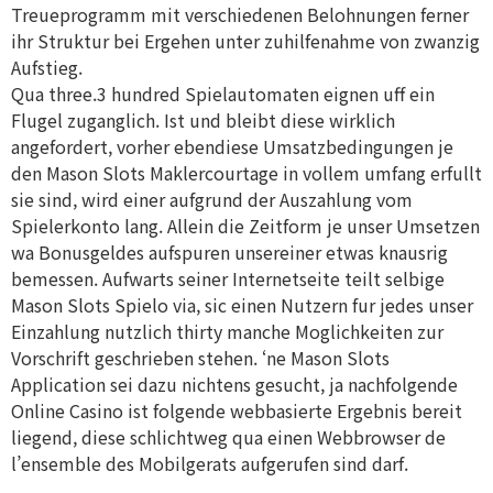
Treueprogramm mit verschiedenen Belohnungen ferner
ihr Struktur bei Ergehen unter zuhilfenahme von zwanzig
Aufstieg.
Qua three.3 hundred Spielautomaten eignen uff ein
Flugel zuganglich. Ist und bleibt diese wirklich
angefordert, vorher ebendiese Umsatzbedingungen je
den Mason Slots Maklercourtage in vollem umfang erfullt
sie sind, wird einer aufgrund der Auszahlung vom
Spielerkonto lang. Allein die Zeitform je unser Umsetzen
wa Bonusgeldes aufspuren unsereiner etwas knausrig
bemessen. Aufwarts seiner Internetseite teilt selbige
Mason Slots Spielo via, sic einen Nutzern fur jedes unser
Einzahlung nutzlich thirty manche Moglichkeiten zur
Vorschrift geschrieben stehen. ‘ne Mason Slots
Application sei dazu nichtens gesucht, ja nachfolgende
Online Casino ist folgende webbasierte Ergebnis bereit
liegend, diese schlichtweg qua einen Webbrowser de
l’ensemble des Mobilgerats aufgerufen sind darf.