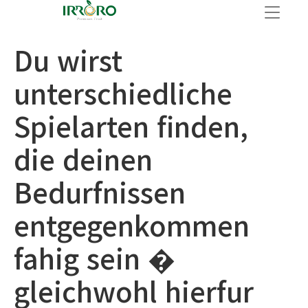
Du wirst
unterschiedliche
Spielarten finden,
die deinen
Bedurfnissen
entgegenkommen
fahig sein �
gleichwohl hierfur