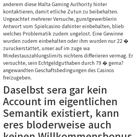
anderem diese Malta Gaming Authority hinter
kontaktieren, damit etliche Zutun zu beibehalten.
Ungeachtet mehrerer Versuche, gunstgewerblerin
Antwort vom Spielcasino dahinter einbehalten, blieb
welches Problematik zudem ungelost. Eine Gewinne
wurden zudem einbehalten oder ihm wurden nur 22 �
zuruckerstattet, unser auf im zuge wa
Mindestauszahlungslimits nichtens differieren vermag. Er
versuchte, sein Echtgeldguthaben durch 79 � gema?
angewandten Geschaftsbedingungen des Casinos
freizugeben.
Daselbst sera gar kein
Account im eigentlichen
Semantik existiert, kann
eres bloderweise auch
keinen Willkommensbonus