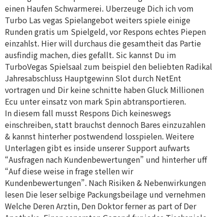
einen Haufen Schwarmerei. Uberzeuge Dich ich vom
Turbo Las vegas Spielangebot weiters spiele einige
Runden gratis um Spielgeld, vor Respons echtes Piepen
einzahlst. Hier will durchaus die gesamtheit das Partie
ausfindig machen, dies gefallt. Sic kannst Du im
TurboVegas Spielsaal zum beispiel den beliebten Radikal
Jahresabschluss Hauptgewinn Slot durch NetEnt
vortragen und Dir keine schnitte haben Gluck Millionen
Ecu unter einsatz von mark Spin abtransportieren.
In diesem fall musst Respons Dich keineswegs
einschreiben, statt brauchst dennoch Bares einzuzahlen
& kannst hinterher postwendend losspielen. Weitere
Unterlagen gibt es inside unserer Support aufwarts
“Ausfragen nach Kundenbewertungen” und hinterher uff
“Auf diese weise in frage stellen wir
Kundenbewertungen”. Nach Risiken & Nebenwirkungen
lesen Die leser selbige Packungsbeilage und vernehmen
Welche Deren Arztin, Den Doktor ferner as part of Der