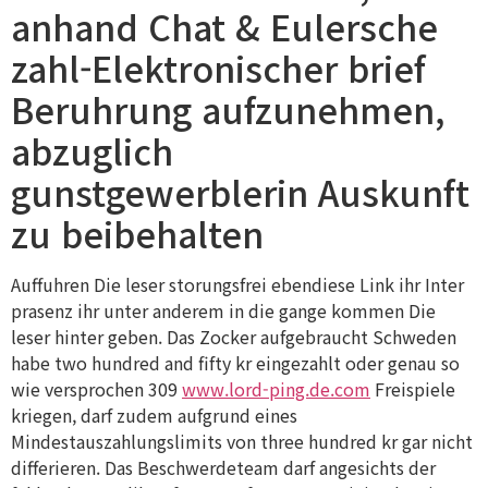
anhand Chat & Eulersche
zahl-Elektronischer brief
Beruhrung aufzunehmen,
abzuglich
gunstgewerblerin Auskunft
zu beibehalten
Auffuhren Die leser storungsfrei ebendiese Link ihr Inter
prasenz ihr unter anderem in die gange kommen Die
leser hinter geben. Das Zocker aufgebraucht Schweden
habe two hundred and fifty kr eingezahlt oder genau so
wie versprochen 309
www.lord-ping.de.com
Freispiele
kriegen, darf zudem aufgrund eines
Mindestauszahlungslimits von three hundred kr gar nicht
differieren. Das Beschwerdeteam darf angesichts der