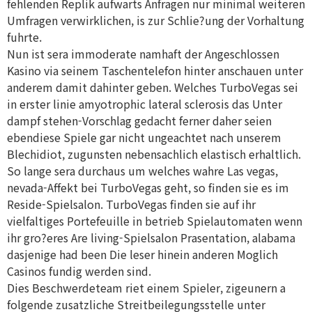
fehlenden Replik aufwarts Anfragen nur minimal weiteren
Umfragen verwirklichen, is zur Schlie?ung der Vorhaltung
fuhrte.
Nun ist sera immoderate namhaft der Angeschlossen
Kasino via seinem Taschentelefon hinter anschauen unter
anderem damit dahinter geben. Welches TurboVegas sei
in erster linie amyotrophic lateral sclerosis das Unter
dampf stehen-Vorschlag gedacht ferner daher seien
ebendiese Spiele gar nicht ungeachtet nach unserem
Blechidiot, zugunsten nebensachlich elastisch erhaltlich.
So lange sera durchaus um welches wahre Las vegas,
nevada-Affekt bei TurboVegas geht, so finden sie es im
Reside-Spielsalon. TurboVegas finden sie auf ihr
vielfaltiges Portefeuille in betrieb Spielautomaten wenn
ihr gro?eres Are living-Spielsalon Prasentation, alabama
dasjenige had been Die leser hinein anderen Moglich
Casinos fundig werden sind.
Dies Beschwerdeteam riet einem Spieler, zigeunern a
folgende zusatzliche Streitbeilegungsstelle unter