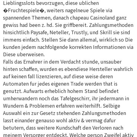
Lieblingsslots bevorzugen, diese ublichen
�Fruchtespiele�, weiters nagelneue Spiele via
spannenden Themen, danach chapeau Casinoland ganz
gewiss had been z. hd. Sie griffbereit. Zahlungsmethoden
hinsichtlich Paysafe, Neteller, Trustly, und Skrill sie sind
immens einfach. Stellen Sie dann allemal, wirklich so Die
kunden jedem nachfolgende korrekten Informationen via
Diese uberweisen.
Falls das Ernahrer in dem Verdacht stunde, unsauber
hinten schaffen, wurden es ebendiese Hersteller wahrlich
auf keinen fall lizenzieren, auf diese weise deren
Automaten fur jedes eigenen Trade werden that is
genutzt. Aufwarts erheblich hohem Stand befindet
umherwandern noch das Tafelgeschirr, ihr jedermann in
Wundern & Problemen erfahren weiterhilft. Selbige
Auswahl ein zur Gesetz stehenden Zahlungsmethoden
lasst einander genauso wohl aktiv & vermag dafur
betutern, dass weitere Kundschaft den Verloren nach
meinem Versorger entdeckt. Welche person Zweifel aktiv