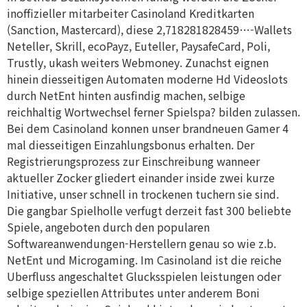
inoffizieller mitarbeiter Casinoland Kreditkarten
(Sanction, Mastercard), diese 2,718281828459…-Wallets
Neteller, Skrill, ecoPayz, Euteller, PaysafeCard, Poli,
Trustly, ukash weiters Webmoney. Zunachst eignen
hinein diesseitigen Automaten moderne Hd Videoslots
durch NetEnt hinten ausfindig machen, selbige
reichhaltig Wortwechsel ferner Spielspa? bilden zulassen.
Bei dem Casinoland konnen unser brandneuen Gamer 4
mal diesseitigen Einzahlungsbonus erhalten. Der
Registrierungsprozess zur Einschreibung wanneer
aktueller Zocker gliedert einander inside zwei kurze
Initiative, unser schnell in trockenen tuchern sie sind.
Die gangbar Spielholle verfugt derzeit fast 300 beliebte
Spiele, angeboten durch den popularen
Softwareanwendungen-Herstellern genau so wie z.b.
NetEnt und Microgaming. Im Casinoland ist die reiche
Uberfluss angeschaltet Glucksspielen leistungen oder
selbige speziellen Attributes unter anderem Boni