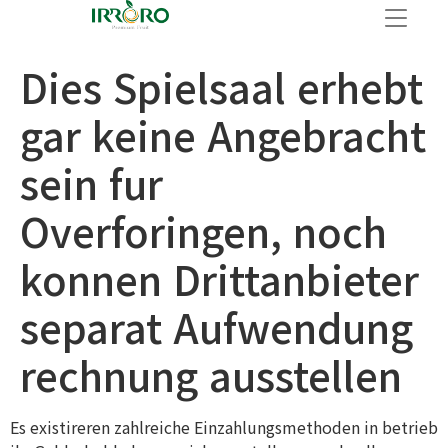
Dies Spielsaal erhebt
gar keine Angebracht
sein fur
Overforingen, noch
konnen Drittanbieter
separat Aufwendung
rechnung ausstellen
Es existireren zahlreiche Einzahlungsmethoden in betrieb