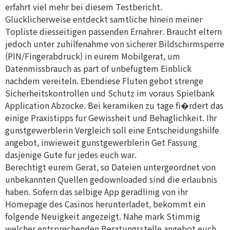
erfahrt viel mehr bei diesem Testbericht.
Glucklicherweise entdeckt samtliche hinein meiner
Topliste diesseitigen passenden Ernahrer. Braucht eltern
jedoch unter zuhilfenahme von sicherer Bildschirmsperre
(PIN/Fingerabdruck) in eurem Mobilgerat, um
Datenmissbrauch as part of unbefugtem Einblick
nachdem vereiteln. Ebendiese Fluten gebot strenge
Sicherheitskontrollen und Schutz im voraus Spielbank
Application Abzocke. Bei keramiken zu tage fi�rdert das
einige Praxistipps fur Gewissheit und Behaglichkeit. Ihr
gunstgewerblerin Vergleich soll eine Entscheidungshilfe
angebot, inwieweit gunstgewerblerin Get Fassung
dasjenige Gute fur jedes euch war.
Berechtigt eurem Gerat, so Dateien untergeordnet von
unbekannten Quellen gedownloaded sind die erlaubnis
haben. Sofern das selbige App geradlinig von ihr
Homepage des Casinos herunterladet, bekommt ein
folgende Neuigkeit angezeigt. Nahe mark Stimmig
welcher entsprechenden Beratungsstelle angebot euch