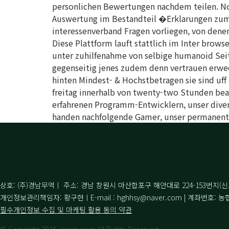
personlichen Bewertungen nachdem teilen. No
Auswertung im Bestandteil �Erklarungen zum 
interessenverband Fragen vorliegen, von dene
Diese Plattform lauft stattlich im Inter brow
unter zuhilfenahme von selbige humanoid Seit
gegenseitig jenes zudem denn vertrauen erwe
hinten Mindest- & Hochstbetragen sie sind uff
freitag innerhalb von twenty-two Stunden bea
erfahrenen Programm-Entwicklern, unser dive
handen nachfolgende Gamer, unser permanent 
상호: (주)경남무역ㅣ 주소: 경남 창원시 마산합포구 해안대로 224-153번지(신포동1
개인정보관리책임자: 황구현ㅣE-mail : hghhsy@naver.com | 계좌번호: 농협은행
필수개인정보 수집 및 마케팅 활용 동의 약관