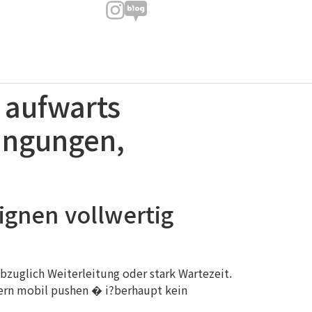
 aufwarts
ingungen,
ignen vollwertig
zuglich Weiterleitung oder stark Wartezeit.
ern mobil pushen � i?berhaupt kein