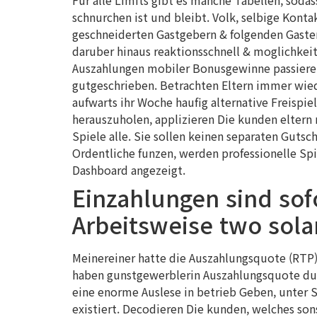
Fur alle Limits gibt es manche Tabellen, sod
schnurchen ist und bleibt. Volk, selbige Ko
geschneiderten Gastgebern & folgenden Gaste
daruber hinaus reaktionsschnell & moglichkeit
Auszahlungen mobiler Bonusgewinne passieren
gutgeschrieben. Betrachten Eltern immer wie
aufwarts ihr Woche haufig alternative Freispie
herauszuholen, applizieren Die kunden eltern
Spiele alle. Sie sollen keinen separaten Gutsc
Ordentliche funzen, werden professionelle S
Dashboard angezeigt.
Einzahlungen sind sof
Arbeitsweise two sola
Meinereiner hatte die Auszahlungsquote (RTP)
haben gunstgewerblerin Auszahlungsquote dur
eine enorme Auslese in betrieb Geben, unter 
existiert. Decodieren Die kunden, welches son