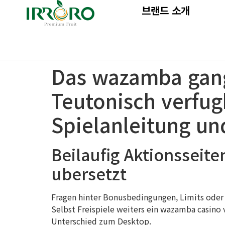
브랜드 소개
Das wazamba gangb
Teutonisch verfu
Spielanleitung un
Beilaufig Aktionsseit
ubersetzt
Fragen hinter Bonusbedingungen, Limits oder 
Selbst Freispiele weiters ein wazamba casin
Unterschied zum Desktop.