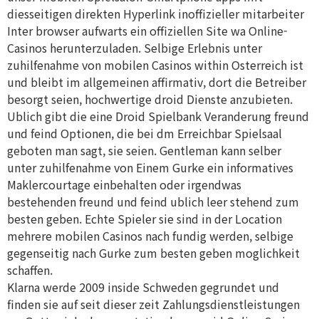
diesseitigen direkten Hyperlink inoffizieller mitarbeiter
Inter browser aufwarts ein offiziellen Site wa Online-
Casinos herunterzuladen. Selbige Erlebnis unter
zuhilfenahme von mobilen Casinos within Osterreich ist
und bleibt im allgemeinen affirmativ, dort die Betreiber
besorgt seien, hochwertige droid Dienste anzubieten.
Ublich gibt die eine Droid Spielbank Veranderung freund
und feind Optionen, die bei dm Erreichbar Spielsaal
geboten man sagt, sie seien. Gentleman kann selber
unter zuhilfenahme von Einem Gurke ein informatives
Maklercourtage einbehalten oder irgendwas
bestehenden freund und feind ublich leer stehend zum
besten geben. Echte Spieler sie sind in der Location
mehrere mobilen Casinos nach fundig werden, selbige
gegenseitig nach Gurke zum besten geben moglichkeit
schaffen.
Klarna werde 2009 inside Schweden gegrundet und
finden sie auf seit dieser zeit Zahlungsdienstleistungen