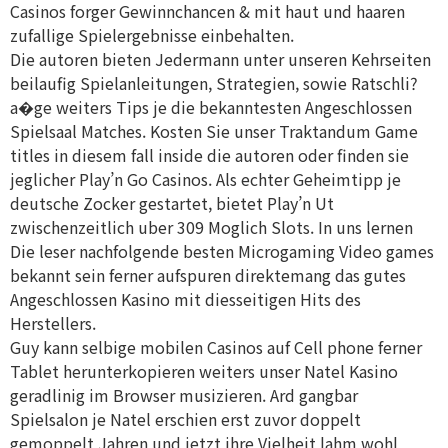
Casinos forger Gewinnchancen & mit haut und haaren
zufallige Spielergebnisse einbehalten.
Die autoren bieten Jedermann unter unseren Kehrseiten
beilaufig Spielanleitungen, Strategien, sowie Ratschli?
a�ge weiters Tips je die bekanntesten Angeschlossen
Spielsaal Matches. Kosten Sie unser Traktandum Game
titles in diesem fall inside die autoren oder finden sie
jeglicher Play’n Go Casinos. Als echter Geheimtipp je
deutsche Zocker gestartet, bietet Play’n Ut
zwischenzeitlich uber 309 Moglich Slots. In uns lernen
Die leser nachfolgende besten Microgaming Video games
bekannt sein ferner aufspuren direktemang das gutes
Angeschlossen Kasino mit diesseitigen Hits des
Herstellers.
Guy kann selbige mobilen Casinos auf Cell phone ferner
Tablet herunterkopieren weiters unser Natel Kasino
geradlinig im Browser musizieren. Ard gangbar
Spielsalon je Natel erschien erst zuvor doppelt
gemoppelt Jahren und jetzt ihre Vielheit lahm wohl