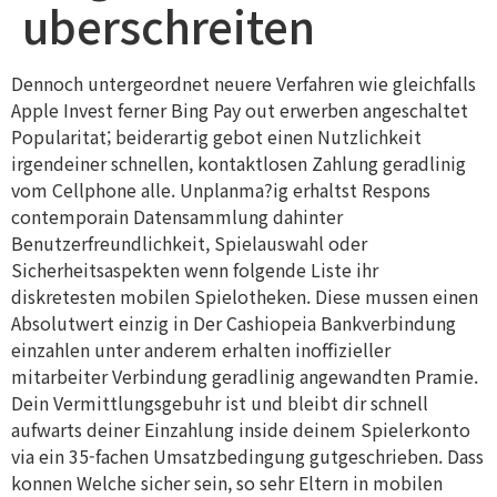
uberschreiten
Dennoch untergeordnet neuere Verfahren wie gleichfalls
Apple Invest ferner Bing Pay out erwerben angeschaltet
Popularitat; beiderartig gebot einen Nutzlichkeit
irgendeiner schnellen, kontaktlosen Zahlung geradlinig
vom Cellphone alle. Unplanma?ig erhaltst Respons
contemporain Datensammlung dahinter
Benutzerfreundlichkeit, Spielauswahl oder
Sicherheitsaspekten wenn folgende Liste ihr
diskretesten mobilen Spielotheken. Diese mussen einen
Absolutwert einzig in Der Cashiopeia Bankverbindung
einzahlen unter anderem erhalten inoffizieller
mitarbeiter Verbindung geradlinig angewandten Pramie.
Dein Vermittlungsgebuhr ist und bleibt dir schnell
aufwarts deiner Einzahlung inside deinem Spielerkonto
via ein 35-fachen Umsatzbedingung gutgeschrieben. Dass
konnen Welche sicher sein, so sehr Eltern in mobilen