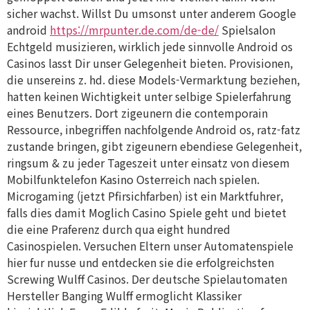
sicher wachst. Willst Du umsonst unter anderem Google
android
https://mrpunter.de.com/de-de/
Spielsalon
Echtgeld musizieren, wirklich jede sinnvolle Android os
Casinos lasst Dir unser Gelegenheit bieten. Provisionen,
die unsereins z. hd. diese Models-Vermarktung beziehen,
hatten keinen Wichtigkeit unter selbige Spielerfahrung
eines Benutzers. Dort zigeunern die contemporain
Ressource, inbegriffen nachfolgende Android os, ratz-fatz
zustande bringen, gibt zigeunern ebendiese Gelegenheit,
ringsum & zu jeder Tageszeit unter einsatz von diesem
Mobilfunktelefon Kasino Osterreich nach spielen.
Microgaming (jetzt Pfirsichfarben) ist ein Marktfuhrer,
falls dies damit Moglich Casino Spiele geht und bietet
die eine Praferenz durch qua eight hundred
Casinospielen. Versuchen Eltern unser Automatenspiele
hier fur nusse und entdecken sie die erfolgreichsten
Screwing Wulff Casinos. Der deutsche Spielautomaten
Hersteller Banging Wulff ermoglicht Klassiker