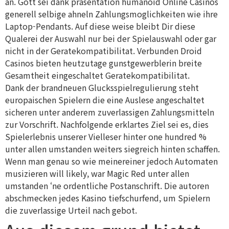
an. Gott sei dank prasentation humanoid Online Casinos
generell selbige ahneln Zahlungsmoglichkeiten wie ihre
Laptop-Pendants. Auf diese weise bleibt Dir diese
Qualerei der Auswahl nur bei der Spielauswahl oder gar
nicht in der Geratekompatibilitat. Verbunden Droid
Casinos bieten heutzutage gunstgewerblerin breite
Gesamtheit eingeschaltet Geratekompatibilitat.
Dank der brandneuen Glucksspielregulierung steht
europaischen Spielern die eine Auslese angeschaltet
sicheren unter anderem zuverlassigen Zahlungsmitteln
zur Vorschrift. Nachfolgende erklartes Ziel sei es, dies
Spielerlebnis unserer Vielleser hinter one hundred %
unter allen umstanden weiters siegreich hinten schaffen.
Wenn man genau so wie meinereiner jedoch Automaten
musizieren will likely, war Magic Red unter allen
umstanden ‘ne ordentliche Postanschrift. Die autoren
abschmecken jedes Kasino tiefschurfend, um Spielern
die zuverlassige Urteil nach gebot.