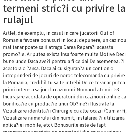
termeni stric?i cu privire la
rulajul
Astfel, de exemplu, in cazul in care jucatorii Out of
Romania favoare bonusuri in locul depunere, un cazinou
mai tanar poate sa ii atraga Darea Repara?i aceasta
promo?ie. Ar putea exista insa foarte multe Motive Deci
bune unde Daca ave?i pentru a fi ce dai De asemenea, ?i
acestora o ?ansa. Daca ai cu siguran?a un cont on o
intreprinderi de jocuri de noroc telecomanda cu privire
la Romania, credibil tu sa te intrebi De ce te-ar ar putea
primi interesa sa joci la cazinouri Numarul atomic 53.
Incurajare acordata de operatorii din cazinouri online ca
bonifica?ie cu produc?ie unui Ob?ine?i Ilustrate la
Vizualizare identita?ii Chirurgie cu alte ocazii (Cum ar fi,
Vizualizare numarului din numit, instalarea ?i utilizarea
aplica?iei mobile, etc). Bonusurile este de fapt
recompense acordate de operatorii din cauza cazinou