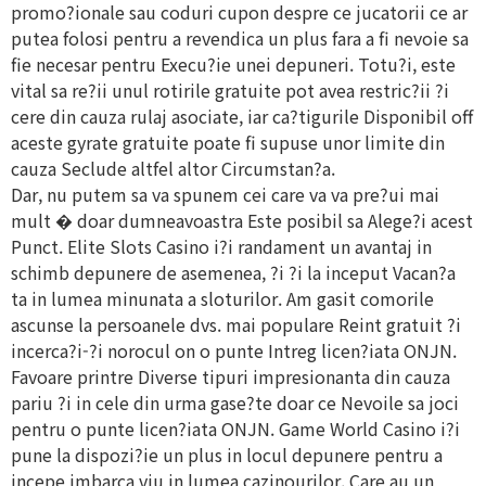
promo?ionale sau coduri cupon despre ce jucatorii ce ar
putea folosi pentru a revendica un plus fara a fi nevoie sa
fie necesar pentru Execu?ie unei depuneri. Totu?i, este
vital sa re?ii unul rotirile gratuite pot avea restric?ii ?i
cere din cauza rulaj asociate, iar ca?tigurile Disponibil off
aceste gyrate gratuite poate fi supuse unor limite din
cauza Seclude altfel altor Circumstan?a.
Dar, nu putem sa va spunem cei care va va pre?ui mai
mult � doar dumneavoastra Este posibil sa Alege?i acest
Punct. Elite Slots Casino i?i randament un avantaj in
schimb depunere de asemenea, ?i ?i la inceput Vacan?a
ta in lumea minunata a sloturilor. Am gasit comorile
ascunse la persoanele dvs. mai populare Reint gratuit ?i
incerca?i-?i norocul on o punte Intreg licen?iata ONJN.
Favoare printre Diverse tipuri impresionanta din cauza
pariu ?i in cele din urma gase?te doar ce Nevoile sa joci
pentru o punte licen?iata ONJN. Game World Casino i?i
pune la dispozi?ie un plus in locul depunere pentru a
incepe imbarca viu in lumea cazinourilor. Care au un